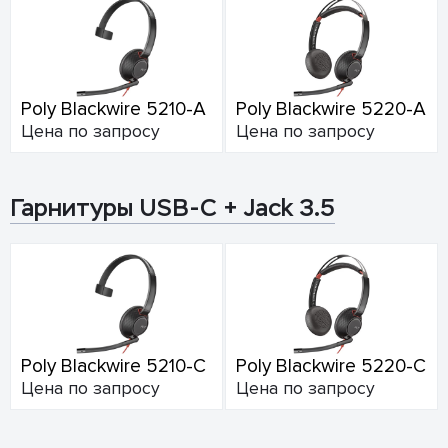
Poly Blackwire 5210-A
Poly Blackwire 5220-A
Цена по запросу
Цена по запросу
Гарнитуры USB-C + Jack 3.5
Poly Blackwire 5210-C
Poly Blackwire 5220-C
Цена по запросу
Цена по запросу