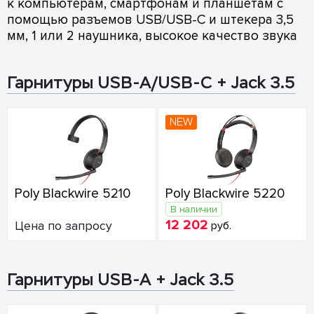
к компьютерам, смартфонам и планшетам с
помощью разъемов USB/USB-C и штекера 3,5
мм, 1 или 2 наушника, высокое качество звука
Гарнитуры USB-A/USB-C + Jack 3.5
NEW
Poly Blackwire 5210
Poly Blackwire 5220
В наличии
12 202
Цена по запросу
руб.
Гарнитуры USB-A + Jack 3.5