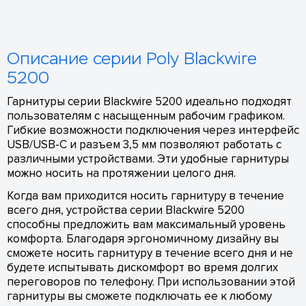
Описание серии Poly Blackwire
5200
Гарнитуры серии Blackwire 5200 идеально подходят
пользователям с насыщенным рабочим графиком.
Гибкие возможности подключения через интерфейс
USB/USB-C и разъем 3,5 мм позволяют работать с
различными устройствами. Эти удобные гарнитуры
можно носить на протяжении целого дня.
Когда вам приходится носить гарнитуру в течение
всего дня, устройства серии Blackwire 5200
способны предложить вам максимальный уровень
комфорта. Благодаря эргономичному дизайну вы
сможете носить гарнитуру в течение всего дня и не
будете испытывать дискомфорт во время долгих
переговоров по телефону. При использовании этой
гарнитуры вы сможете подключать ее к любому