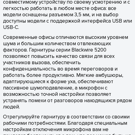
совместимому устройству по своему усмотрению и с
легкостью работать в любом месте офиса: все
модели оснащены разъемом 3,5 мм, и на выбор
доступны модели с поддержкой интерфейса USB или
USB-C.
Современные офисы отличаются высоким уровнем
шума и большим количеством отвлекающих
факторов. Гарнитуры серии Blackwire 5200
позволяют повысить качество связи для всех
участников вызова, обеспечить
конфиденциальность во время переговоров и
работать более продуктивно. Мягкие амбушюры,
адаптирующиеся к форме уха, обеспечивают
пассивное шумоподавление, а микрофон с
возможностью точной настройки позволяет
устранять помехи от разговоров находящихся рядом
людей.
Отрегулируйте гарнитуру в соответствии со своими
рабочими потребностями. Благодаря специальным
настройкам отключения микрофона вам не