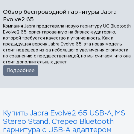
Обзор беспроводной гарнитуры Jabra
Evolve2 65
Компания Jabra представила новую гарнитуру UC Bluetooth
Evolve2 65, ориентированную на бизнес-аудиторию,
которой требуется качество и утонченность. Как и
предыдущая версия Jabra Evolve 65, эта новая модель
стоит недешево из-за небольшого увеличения стоимости
по сравнению с предшественницей, но мы считаем, что она
стоит дополнительных денег
Подробнее
Купить Jabra Evolve2 65 USB-A, MS
Stereo Stand. Стерео Bluetooth
гарнитура с USB-A адаптером