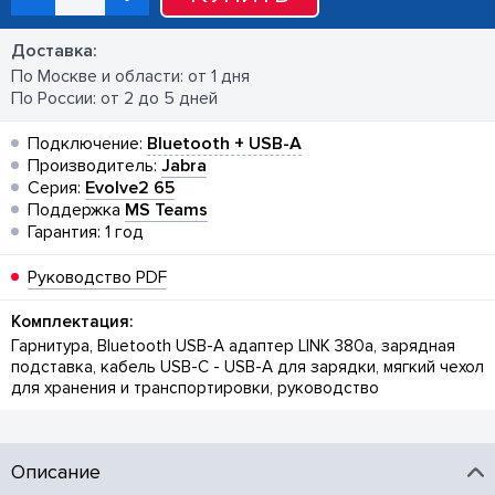
Доставка:
По Москве и области: от 1 дня
По России: от 2 до 5 дней
Подключение:
Bluetooth + USB-A
Производитель:
Jabra
Серия:
Evolve2 65
Поддержка
MS Teams
Гарантия: 1 год
Руководство PDF
Комплектация:
Гарнитура, Bluetooth USB-A адаптер LINK 380a, зарядная
подставка, кабель USB-C - USB-A для зарядки, мягкий чехол
для хранения и транспортировки, руководство
Описание