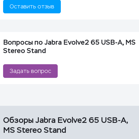
Оставить отзыв
Вопросы по Jabra Evolve2 65 USB-A, MS
Stereo Stand
Задать вопрос
Обзоры Jabra Evolve2 65 USB-A,
MS Stereo Stand