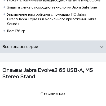
Гибкая алюминиевая вращающаяся штанга микрофона
Защита слуха с помощью технологии Jabra SafeTone
Управление настройками с помощью ПО Jabra
Direct/Jabra Express и мобильного приложения Jabra
Sound+
Вес: 176 гр
Все товары серии
Отзывы Jabra Evolve2 65 USB-A, MS
Stereo Stand
Отзывов нет