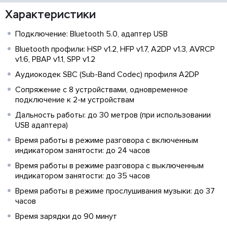
Характеристики
Подключение: Bluetooth 5.0, адаптер USB
Bluetooth профили: HSP v1.2, HFP v1.7, A2DP v1.3, AVRCP
v1.6, PBAP v1.1, SPP v1.2
Аудиокодек SBC (Sub-Band Codec) профиля A2DP
Сопряжение с 8 устройствами, одновременное
подключение к 2-м устройствам
Дальность работы: до 30 метров (при использовании
USB адаптера)
Время работы в режиме разговора с включенным
индикатором занятости: до 24 часов
Время работы в режиме разговора с выключенным
индикатором занятости: до 35 часов
Время работы в режиме прослушивания музыки: до 37
часов
Время зарядки до 90 минут