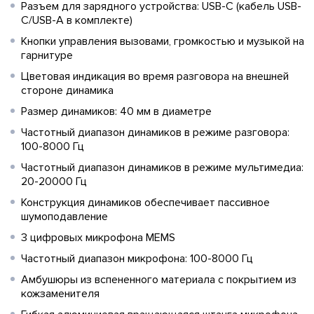
Разъем для зарядного устройства: USB-C (кабель USB-
C/USB-A в комплекте)
Кнопки управления вызовами, громкостью и музыкой на
гарнитуре
Цветовая индикация во время разговора на внешней
стороне динамика
Размер динамиков: 40 мм в диаметре
Частотный диапазон динамиков в режиме разговора:
100-8000 Гц
Частотный диапазон динамиков в режиме мультимедиа:
20-20000 Гц
Конструкция динамиков обеспечивает пассивное
шумоподавление
3 цифровых микрофона MEMS
Частотный диапазон микрофона: 100-8000 Гц
Амбушюры из вспененного материала с покрытием из
кожзаменителя