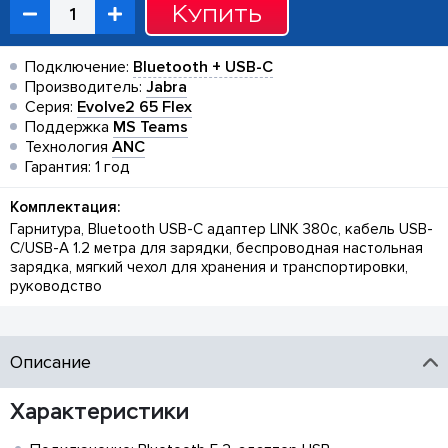
Купить
Подключение:
Bluetooth + USB-C
Производитель:
Jabra
Серия:
Evolve2 65 Flex
Поддержка
MS Teams
Технология
ANC
Гарантия: 1 год
Комплектация:
Гарнитура, Bluetooth USB-C адаптер LINK 380c, кабель USB-
C/USB-A 1.2 метра для зарядки, беспроводная настольная
зарядка, мягкий чехол для хранения и транспортировки,
руководство
Описание
Характеристики