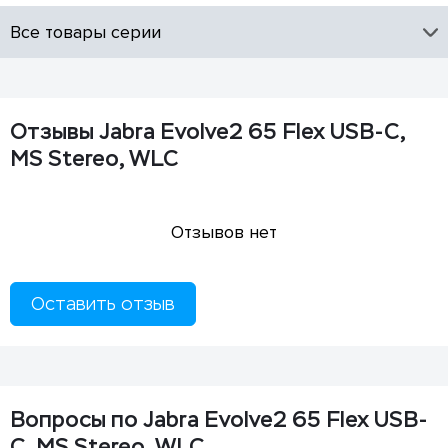
Все товары серии
Отзывы Jabra Evolve2 65 Flex USB-C,
MS Stereo, WLC
Отзывов нет
Оставить отзыв
Вопросы по Jabra Evolve2 65 Flex USB-
C, MS Stereo, WLC