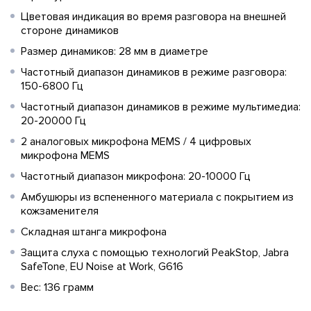
Цветовая индикация во время разговора на внешней
стороне динамиков
Размер динамиков: 28 мм в диаметре
Частотный диапазон динамиков в режиме разговора:
150-6800 Гц
Частотный диапазон динамиков в режиме мультимедиа:
20-20000 Гц
2 аналоговых микрофона MEMS / 4 цифровых
микрофона MEMS
Частотный диапазон микрофона: 20-10000 Гц
Амбушюры из вспененного материала с покрытием из
кожзаменителя
Складная штанга микрофона
Защита слуха с помощью технологий PeakStop, Jabra
SafeTone, EU Noise at Work, G616
Вес: 136 грамм