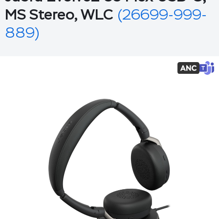
MS Stereo, WLC
(26699-999-
889)