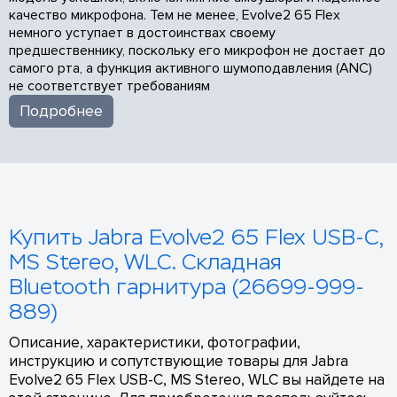
качество микрофона. Тем не менее, Evolve2 65 Flex
немного уступает в достоинствах своему
предшественнику, поскольку его микрофон не достает до
самого рта, а функция активного шумоподавления (ANC)
не соответствует требованиям
Подробнее
Купить Jabra Evolve2 65 Flex USB-C,
MS Stereo, WLC. Складная
Bluetooth гарнитура (26699-999-
889)
Описание, характеристики, фотографии,
инструкцию и сопутствующие товары для Jabra
Evolve2 65 Flex USB-C, MS Stereo, WLC вы найдете на