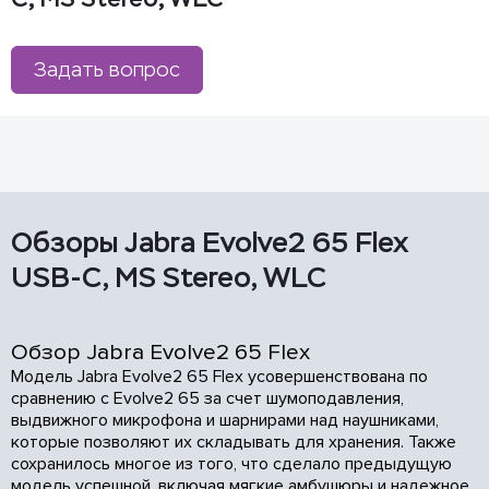
Задать вопрос
Обзоры Jabra Evolve2 65 Flex
USB-C, MS Stereo, WLC
Обзор Jabra Evolve2 65 Flex
Модель Jabra Evolve2 65 Flex усовершенствована по
сравнению с Evolve2 65 за счет шумоподавления,
выдвижного микрофона и шарнирами над наушниками,
которые позволяют их складывать для хранения. Также
сохранилось многое из того, что сделало предыдущую
модель успешной, включая мягкие амбушюры и надежное