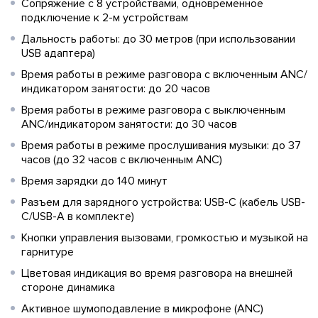
Сопряжение с 8 устройствами, одновременное
подключение к 2-м устройствам
Дальность работы: до 30 метров (при использовании
USB адаптера)
Время работы в режиме разговора с включенным ANC/
индикатором занятости: до 20 часов
Время работы в режиме разговора с выключенным
ANC/индикатором занятости: до 30 часов
Время работы в режиме прослушивания музыки: до 37
часов (до 32 часов с включенным ANC)
Время зарядки до 140 минут
Разъем для зарядного устройства: USB-C (кабель USB-
C/USB-A в комплекте)
Кнопки управления вызовами, громкостью и музыкой на
гарнитуре
Цветовая индикация во время разговора на внешней
стороне динамика
Активное шумоподавление в микрофоне (ANC)