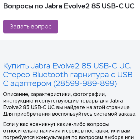
Вопросы по Jabra Evolve2 85 USB-C UC
Задать вопрос
Купить Jabra Evolve2 85 USB-C UC.
Стерео Bluetooth гарнитура с USB-
C адаптером (28599-989-899)
Описание, характеристики, фотографии,
инструкцию и сопутствующие товары для Jabra
Evolve2 85 USB-C UC вы найдете на этой странице.
Для приобретения воспользуйтесь системой заказа.
Если у вас возникнут какие-либо вопросы
относительно наличия и сроков поставки, или вам
потребуется консультация по вопросам выбора или