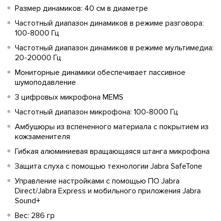
Размер динамиков: 40 см в диаметре
Частотный диапазон динамиков в режиме разговора:
100-8000 Гц
Частотный диапазон динамиков в режиме мультимедиа:
20-20000 Гц
Мониторные динамики обеспечивает пассивное
шумоподавление
3 цифровых микрофона MEMS
Частотный диапазон микрофона: 100-8000 Гц
Амбушюры из вспененного материала с покрытием из
кожзаменителя
Гибкая алюминиевая вращающаяся штанга микрофона
Защита слуха с помощью технологии Jabra SafeTone
Управление настройками с помощью ПО Jabra
Direct/Jabra Express и мобильного приложения Jabra
Sound+
Вес: 286 гр