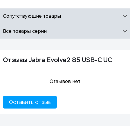
Сопутствующие товары
Все товары серии
Отзывы Jabra Evolve2 85 USB-C UC
Отзывов нет
Оставить отзыв