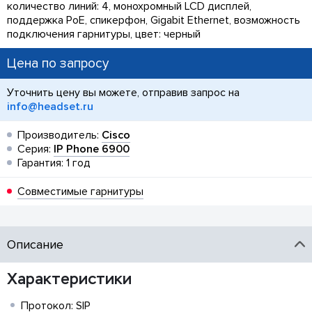
количество линий: 4, монохромный LCD дисплей,
поддержка PoE, спикерфон, Gigabit Ethernet, возможность
подключения гарнитуры, цвет: черный
Цена по запросу
Уточнить цену вы можете, отправив запрос на
info@headset.ru
Производитель:
Cisco
Серия:
IP Phone 6900
Гарантия: 1 год
Совместимые гарнитуры
Описание
Характеристики
Протокол: SIP