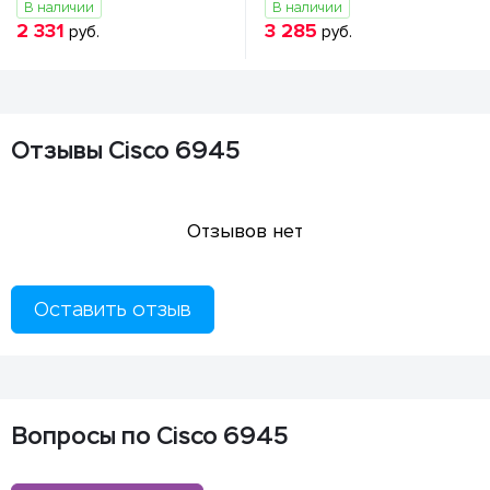
В наличии
В наличии
2 331
3 285
руб.
руб.
Отзывы Cisco 6945
Отзывов нет
Оставить отзыв
Вопросы по Cisco 6945