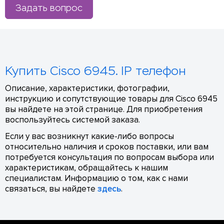
Задать вопрос
Купить Cisco 6945. IP телефон
Описание, характеристики, фотографии,
инструкцию и сопутствующие товары для Cisco 6945
вы найдете на этой странице. Для приобретения
воспользуйтесь системой заказа.
Если у вас возникнут какие-либо вопросы
относительно наличия и сроков поставки, или вам
потребуется консультация по вопросам выбора или
характеристикам, обращайтесь к нашим
специалистам. Информацию о том, как с нами
связаться, вы найдете
здесь
.