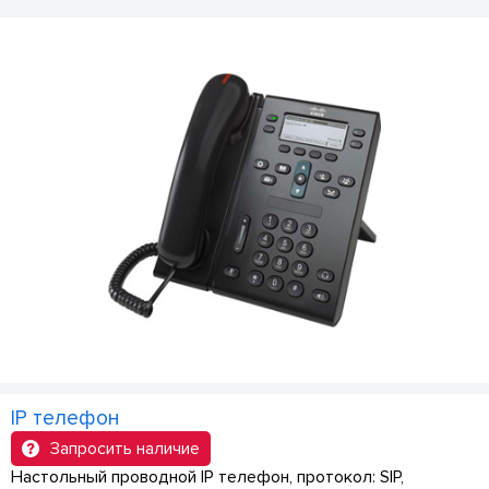
IP телефон
Запросить наличие
Настольный проводной IP телефон, протокол: SIP,