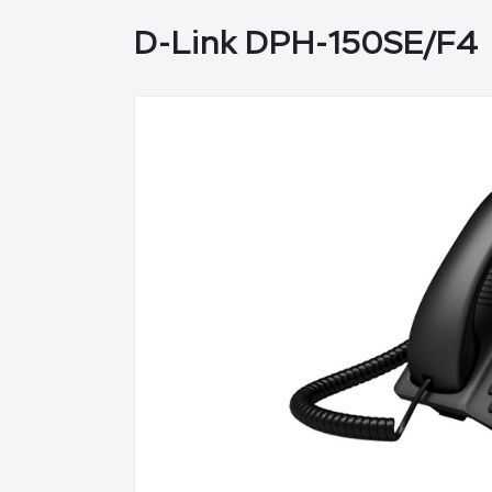
D-Link DPH-150SE/F4