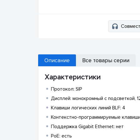
Совмест
Описание
Все товары серии
Характеристики
Протокол: SIP
Дисплей: монохромный с подсветкой, 
Клавиши логических линий BLF: 4
Контекстно-программируемые клавиши
Поддержка Gigabit Ethernet: нет
PoE: есть