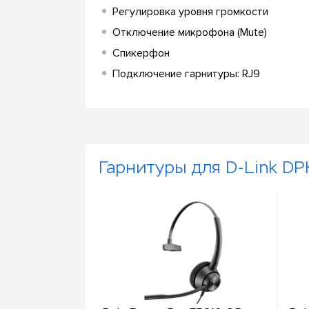
Регулировка уровня громкости
Отключение микрофона (Mute)
Спикерфон
Подключение гарнитуры: RJ9
Гарнитуры для D-Link DP