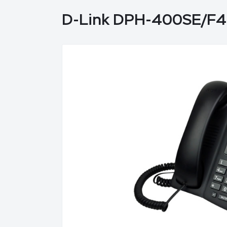
D-Link DPH-400SE/F4