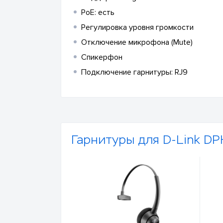
PoE: есть
Регулировка уровня громкости
Отключение микрофона (Mute)
Спикерфон
Подключение гарнитуры: RJ9
Гарнитуры для D-Link D