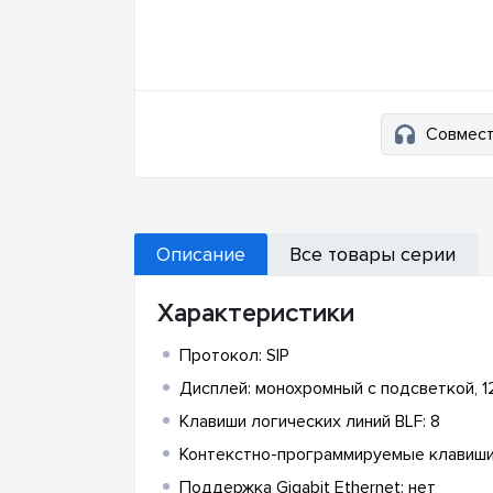
Совмест
Описание
Все товары серии
Характеристики
Протокол: SIP
Дисплей: монохромный с подсветкой, 
Клавиши логических линий BLF: 8
Контекстно-программируемые клавиши
Поддержка Gigabit Ethernet: нет