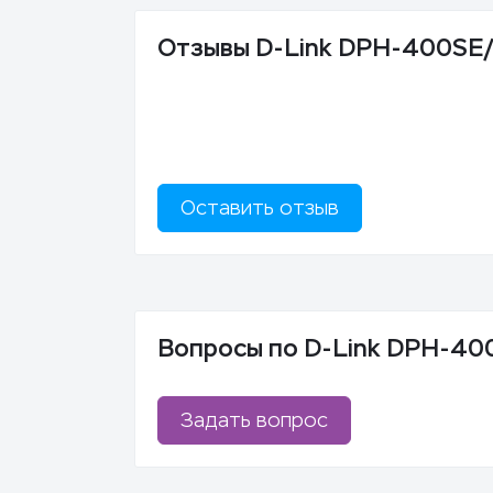
Отзывы D-Link DPH-400SE
Оставить отзыв
Вопросы по D-Link DPH-40
Задать вопрос