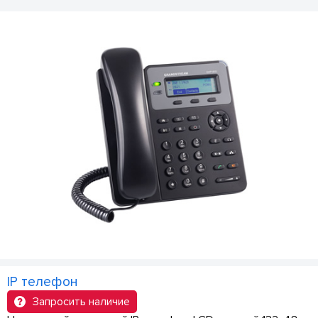
IP телефон
Запросить наличие