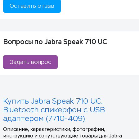
Оставить отзыв
Вопросы по Jabra Speak 710 UC
Задать вопрос
Купить Jabra Speak 710 UC.
Bluetooth спикерфон с USB
адаптером (7710-409)
Описание, характеристики, фотографии,
инструкцию и сопутствующие товары для Jabra