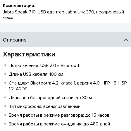
Комплектация:
Jabra Speak 710, USB адаптер Jabra Link 370, неопреновый
чехол
Описание
Характеристики
Подключение: USB 2.0 и Bluetooth
Длина USB кабеля: 100 см
Стандарт Bluetooth: 4.2, класс 1, версия 4.0, HFP 1.6, HSP
1.2, A2DP
Диапазон беспроводной связи: до 30 м
Тип микрофона: всенаправленный
Время работы в режиме разговора: до 15 часов
Время работы в режиме ожидания: до 480 дней