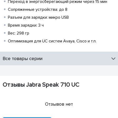
Переход в энергосберегающий режим через 15 мин
Сопряженные устройства: до 8
Разъем для зарядки: микро USB
Время зарядки: 3 ч
Вес: 298 гр
Оптимизация для UC систем Avaya, Cisco и т.п.
Все товары серии
Отзывы Jabra Speak 710 UC
Отзывов нет