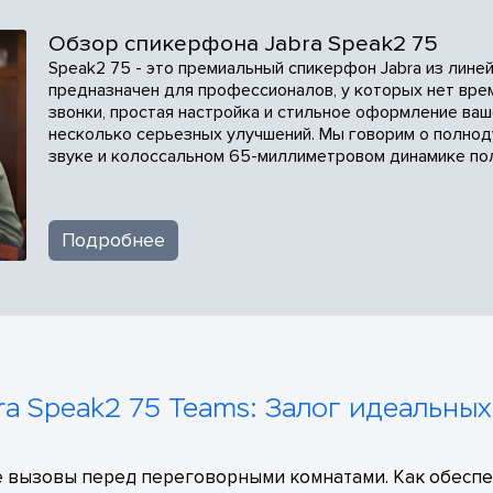
Обзор спикерфона Jabra Speak2 75
Speak2 75 - это премиальный спикерфон Jabra из линей
предназначен для профессионалов, у которых нет вре
звонки, простая настройка и стильное оформление ва
несколько серьезных улучшений. Мы говорим о полно
звуке и колоссальном 65-миллиметровом динамике по
Подробнее
a Speak2 75 Teams: Залог идеальных
 вызовы перед переговорными комнатами. Как обеспе