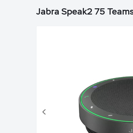
Jabra Speak2 75 Team