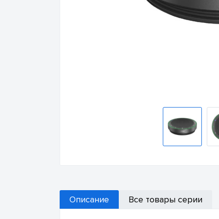
Описание
Все товары серии