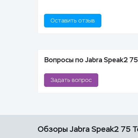
Оставить отзыв
Вопросы по Jabra Speak2 7
Задать вопрос
Обзоры Jabra Speak2 75 