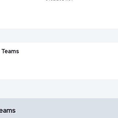
5 Teams
Teams