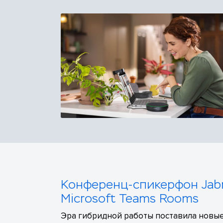
Конференц-спикерфон Jabr
Microsoft Teams Rooms
Эра гибридной работы поставила новые