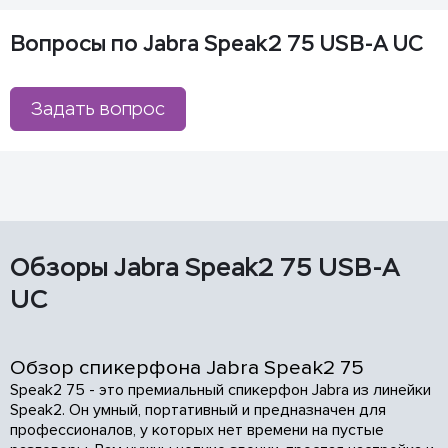
Вопросы по Jabra Speak2 75 USB-A UC
Задать вопрос
Обзоры Jabra Speak2 75 USB-A
UC
Обзор спикерфона Jabra Speak2 75
Speak2 75 - это премиальный спикерфон Jabra из линейки
Speak2. Он умный, портативный и предназначен для
профессионалов, у которых нет времени на пустые