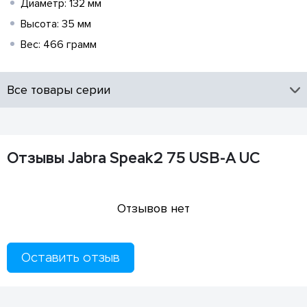
Диаметр: 132 мм
Высота: 35 мм
Вес: 466 грамм
Все товары серии
Отзывы Jabra Speak2 75 USB-A UC
Отзывов нет
Оставить отзыв