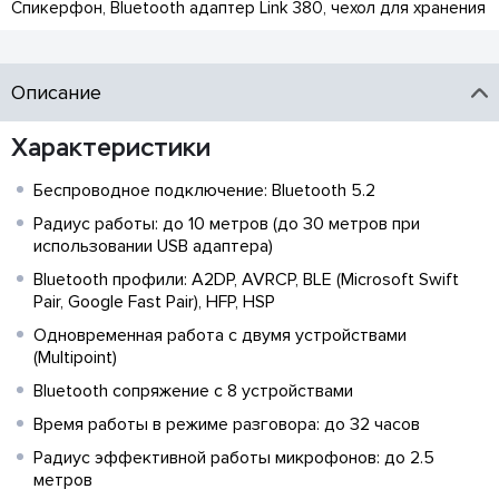
Спикерфон, Bluetooth адаптер Link 380, чехол для хранения
Описание
Характеристики
Беспроводное подключение: Bluetooth 5.2
Радиус работы: до 10 метров (до 30 метров при
использовании USB адаптера)
Bluetooth профили: A2DP, AVRCP, BLE (Microsoft Swift
Pair, Google Fast Pair), HFP, HSP
Одновременная работа с двумя устройствами
(Multipoint)
Bluetooth сопряжение с 8 устройствами
Время работы в режиме разговора: до 32 часов
Радиус эффективной работы микрофонов: до 2.5
метров