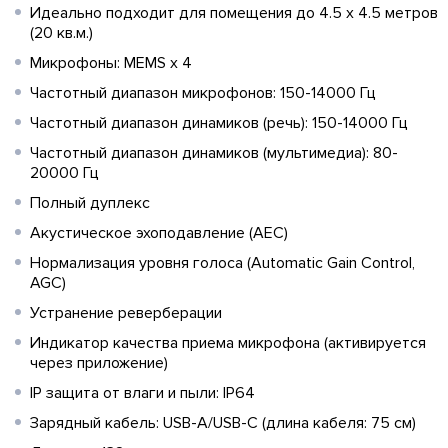
Идеально подходит для помещения до 4.5 х 4.5 метров
(20 кв.м.)
Микрофоны: MEMS x 4
Частотный диапазон микрофонов: 150-14000 Гц
Частотный диапазон динамиков (речь): 150-14000 Гц
Частотный диапазон динамиков (мультимедиа): 80-
20000 Гц
Полный дуплекс
Акустическое эхоподавление (AEC)
Нормализация уровня голоса (Automatic Gain Control,
AGC)
Устранение реверберации
Индикатор качества приема микрофона (активируется
через приложение)
IP защита от влаги и пыли: IP64
Зарядный кабель: USB-A/USB-C (длина кабеля: 75 см)