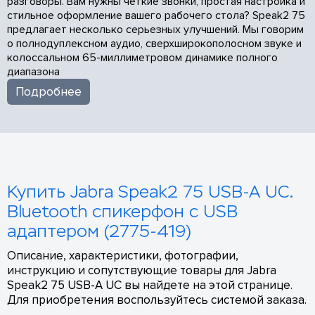
разговоры. Вам нужны четкие звонки, простая настройка и
стильное оформление вашего рабочего стола? Speak2 75
предлагает несколько серьезных улучшений. Мы говорим
о полнодуплексном аудио, сверхширокополосном звуке и
колоссальном 65-миллиметровом динамике полного
диапазона
Подробнее
Купить Jabra Speak2 75 USB-A UC.
Bluetooth спикерфон с USB
адаптером (2775-419)
Описание, характеристики, фотографии,
инструкцию и сопутствующие товары для Jabra
Speak2 75 USB-A UC вы найдете на этой странице.
Для приобретения воспользуйтесь системой заказа.