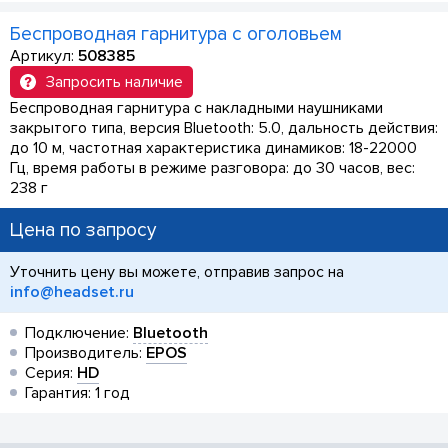
Беспроводная гарнитура с оголовьем
Артикул:
508385
Запросить наличие
Беспроводная гарнитура с накладными наушниками
закрытого типа, версия Bluetooth: 5.0, дальность действия:
до 10 м, частотная характеристика динамиков: 18-22000
Гц, время работы в режиме разговора: до 30 часов, вес:
238 г
Цена по запросу
Уточнить цену вы можете, отправив запрос на
info@headset.ru
Подключение:
Bluetooth
Производитель:
EPOS
Серия:
HD
Гарантия: 1 год