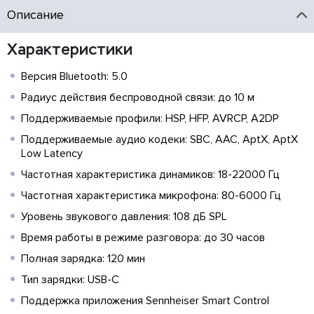
Описание
Характеристики
Версия Bluetooth: 5.0
Радиус действия беспроводной связи: до 10 м
Поддерживаемые профили: HSP, HFP, AVRCP, A2DP
Поддерживаемые аудио кодеки: SBC, AAC, AptX, AptX
Low Latency
Частотная характеристика динамиков: 18-22000 Гц
Частотная характеристика микрофона: 80-6000 Гц
Уровень звукового давления: 108 дБ SPL
Время работы в режиме разговора: до 30 часов
Полная зарядка: 120 мин
Тип зарядки: USB-С
Поддержка приложения Sennheiser Smart Control