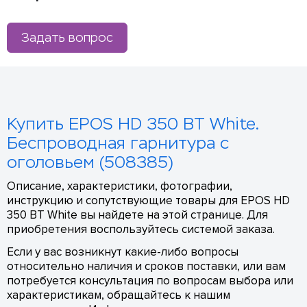
Задать вопрос
Купить EPOS HD 350 BT White.
Беспроводная гарнитура с
оголовьем (508385)
Описание, характеристики, фотографии,
инструкцию и сопутствующие товары для EPOS HD
350 BT White вы найдете на этой странице. Для
приобретения воспользуйтесь системой заказа.
Если у вас возникнут какие-либо вопросы
относительно наличия и сроков поставки, или вам
потребуется консультация по вопросам выбора или
характеристикам, обращайтесь к нашим