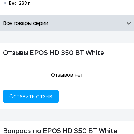
Вес: 238 г
Все товары серии
Отзывы EPOS HD 350 BT White
Отзывов нет
Оставить отзыв
Вопросы по EPOS HD 350 BT White