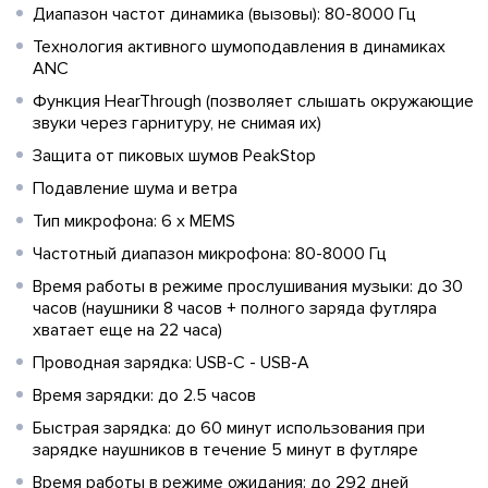
Диапазон частот динамика (вызовы): 80-8000 Гц
Технология активного шумоподавления в динамиках
ANC
Функция HearThrough (позволяет слышать окружающие
звуки через гарнитуру, не снимая их)
Защита от пиковых шумов PeakStop
Подавление шума и ветра
Тип микрофона: 6 x MEMS
Частотный диапазон микрофона: 80-8000 Гц
Время работы в режиме прослушивания музыки: до 30
часов (наушники 8 часов + полного заряда футляра
хватает еще на 22 часа)
Проводная зарядка: USB-C - USB-A
Время зарядки: до 2.5 часов
Быстрая зарядка: до 60 минут использования при
зарядке наушников в течение 5 минут в футляре
Время работы в режиме ожидания: до 292 дней