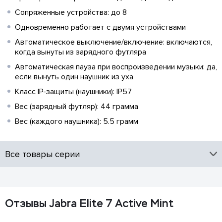
Сопряженные устройства: до 8
Одновременно работает с двумя устройствами
Автоматическое выключение/включение: включаются,
когда вынуты из зарядного футляра
Автоматическая пауза при воспроизведении музыки: да,
если вынуть один наушник из уха
Класс IP-защиты (наушники): IP57
Вес (зарядный футляр): 44 грамма
Вес (каждого наушника): 5.5 грамм
Все товары серии
Отзывы Jabra Elite 7 Active Mint