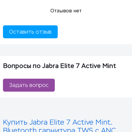
Отзывов нет
Оставить отзыв
Вопросы по Jabra Elite 7 Active Mint
Задать вопрос
Купить Jabra Elite 7 Active Mint.
Bluetooth гарнитура TWS с ANC