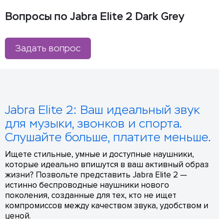
Вопросы по Jabra Elite 2 Dark Grey
Задать вопрос
Jabra Elite 2: Ваш идеальный звук
для музыки, звонков и спорта.
Слушайте больше, платите меньше.
Ищете стильные, умные и доступные наушники,
которые идеально впишутся в ваш активный образ
жизни? Позвольте представить Jabra Elite 2 —
истинно беспроводные наушники нового
поколения, созданные для тех, кто не ищет
компромиссов между качеством звука, удобством и
ценой.