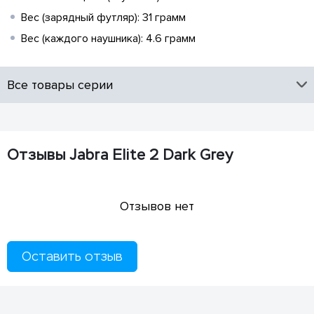
Вес (зарядный футляр): 31 грамм
Вес (каждого наушника): 4.6 грамм
Все товары серии
Отзывы Jabra Elite 2 Dark Grey
Отзывов нет
Оставить отзыв