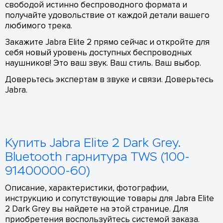
свободой истинно беспроводного формата и
получайте удовольствие от каждой детали вашего
любимого трека.
Закажите Jabra Elite 2 прямо сейчас и откройте для
себя новый уровень доступных беспроводных
наушников! Это ваш звук. Ваш стиль. Ваш выбор.
Доверьтесь экспертам в звуке и связи. Доверьтесь
Jabra.
Купить Jabra Elite 2 Dark Grey.
Bluetooth гарнитура TWS (100-
91400000-60)
Описание, характеристики, фотографии,
инструкцию и сопутствующие товары для Jabra Elite
2 Dark Grey вы найдете на этой странице. Для
приобретения воспользуйтесь системой заказа.