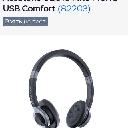
USB Comfort
(82203)
Взять на тест