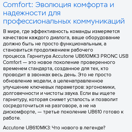
Comfort: Эволюция комфорта и
надежности для
профессиональных коммуникаций
В мире, где эффективность команды измеряется
качеством каждого диалога, ваше оборудование
должно быть не просто функциональным, а
становиться продолжением рабочего
процесса. Гарнитура Accutone UB610MK3 PRONC USB
Comfort — это новое поколение проверенного
временем стандарта, созданное для тех, кто
проводит в звонках весь день. Это не просто
обновление модели, а целенаправленное
улучшение ключевых параметров: эргономики,
долговечности и чистоты звука. Если вы ищете
гарнитуру, которая снимет усталость и позволит
сосредоточиться на разговоре, а не на
дискомфорте, — третье поколение UB610 готово к
работе.
Accutone UB610MK3: Что нового в легенде?