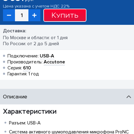
Цена указана с учетом НДС 22%
Купить
Доставка:
По Москве и области: от 1 дня
По России: от 2 до 5 дней
Подключение:
USB-A
Производитель:
Accutone
Серия:
610
Гарантия: 1 год
Описание
Характеристики
Разъем: USB-A
Система активного шумоподавления микрофона ProNC