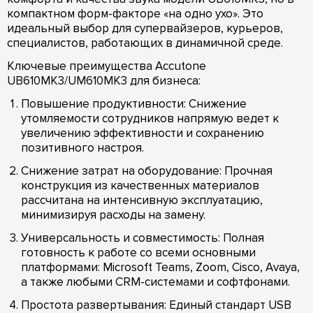
компактном форм-факторе «на одно ухо». Это
идеальный выбор для супервайзеров, курьеров,
специалистов, работающих в динамичной среде.
Ключевые преимущества Accutone
UB610MK3/UM610MK3 для бизнеса:
Повышение продуктивности: Снижение
утомляемости сотрудников напрямую ведет к
увеличению эффективности и сохранению
позитивного настроя.
Снижение затрат на оборудование: Прочная
конструкция из качественных материалов
рассчитана на интенсивную эксплуатацию,
минимизируя расходы на замену.
Универсальность и совместимость: Полная
готовность к работе со всеми основными
платформами: Microsoft Teams, Zoom, Cisco, Avaya,
а также любыми CRM-системами и софтфонами.
Простота развертывания: Единый стандарт USB