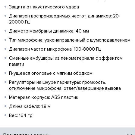
Защита от акустического удара
Диапазон воспроизводимых частот динамиков: 20-
20000 Гц
Диаметр мембраны динамика: 40 мм
Тип микрофона: узконаправленный с шумоподавлением
Диапазон частот микрофона: 100-8000 Гц
Сменные амбушюры из пеноматериала с эффектом
памяти
Гнущееся оголовье с мягким ободком
Регуляторы на шнуре гарнитуры: громкость,
отключение микрофона, ответ/завершение вызова
Материал корпуса: ABS пластик
Длина кабеля: 1.8 м
Вес: 164 гр