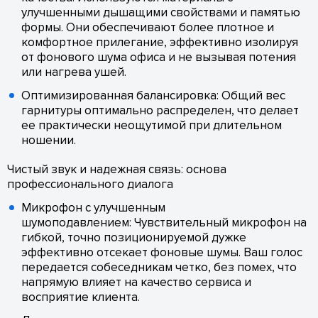
улучшенными дышащими свойствами и памятью
формы. Они обеспечивают более плотное и
комфортное прилегание, эффективно изолируя
от фонового шума офиса и не вызывая потения
или нагрева ушей.
Оптимизированная балансировка: Общий вес
гарнитуры оптимально распределен, что делает
ее практически неощутимой при длительном
ношении.
Чистый звук и надежная связь: основа
профессионального диалога
Микрофон с улучшенным
шумоподавлением: Чувствительный микрофон на
гибкой, точно позиционируемой дужке
эффективно отсекает фоновые шумы. Ваш голос
передается собеседникам четко, без помех, что
напрямую влияет на качество сервиса и
восприятие клиента.