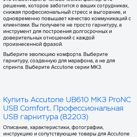
решение, которое заботится о ваших сотрудниках,
снижая профессиональный стресс и выгорание, и
одновременно повышает качество коммуникаций с
клиентами. Вы получаете не просто гарнитуру, а
инструмент для построения долгосрочных и
доверительных отношений с каждой
произнесенной фразой.
Выберите эволюцию комфорта. Выберите
гарнитуру, созданную для марафона, а не для
спринта. Выберите Accutone серии MK3.
Купить Accutone UB610 MK3 ProNC
USB Comfort. Профессиональная
USB гарнитура (82203)
Описание, характеристики, фотографии,
инструкцию и сопутствующие товары для Accutone