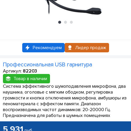
Рекомендуем
Лидер продаж
Профессиональная USB гарнитура
Артикул:
82203
Товар в наличии
Система эффективного шумоподавления микрофона, два
наушника, оголовье с мягким ободком, регулировка
громкости и кнопка отключения микрофона, амбушюры из
пеноматериала с эффектом памяти. Диапазон
воспроизводимых частот динамиков: 20-20000 Гц.
Предназначена для работы в шумных помещениях
5 931
руб.