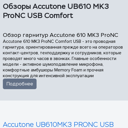
Обзоры Accutone UB610 MK3
ProNC USB Comfort
Обзор гарнитур Accutone 610 MK3 ProNC
Accutone 610 MK3 ProNC Comfort USB - это проводная
гарнитура, ориентированная прежде всего на операторов
контакт-центров, техподдержку и сотрудников, которые
проводят много часов в звонках. Главные особенности
модели - активное шумоподавление микрофона,
комфортные амбушюры Memory Foam и прочная
конструкция для интенсивной эксплуатации
Подробнее
Accutone UB610MK3 PRONC USB