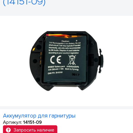
(14151-09)
Аккумулятор для гарнитуры
Артикул:
14151-09
Запросить наличие