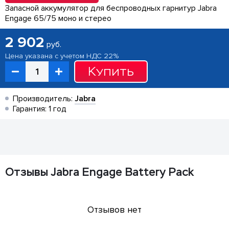
Запасной аккумулятор для беспроводных гарнитур Jabra
Engage 65/75 моно и стерео
2 902
руб.
Цена указана с учетом НДС 22%
Купить
Производитель:
Jabra
Гарантия: 1 год
Отзывы Jabra Engage Battery Pack
Отзывов нет