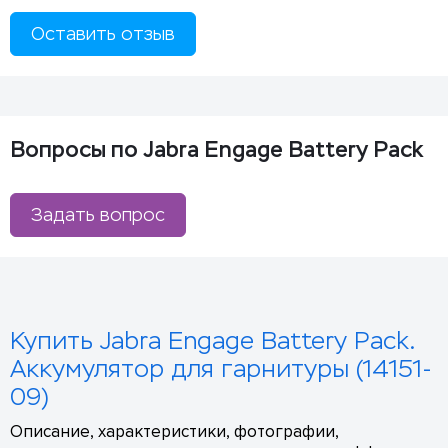
Оставить отзыв
Вопросы по Jabra Engage Battery Pack
Задать вопрос
Купить Jabra Engage Battery Pack.
Аккумулятор для гарнитуры (14151-
09)
Описание, характеристики, фотографии,