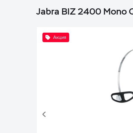
Jabra BIZ 2400 Mono 
Акция