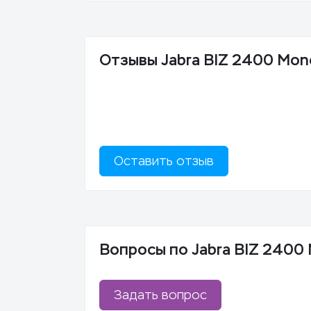
Отзывы Jabra BIZ 2400 Mo
Оставить отзыв
Вопросы по Jabra BIZ 2400
Задать вопрос