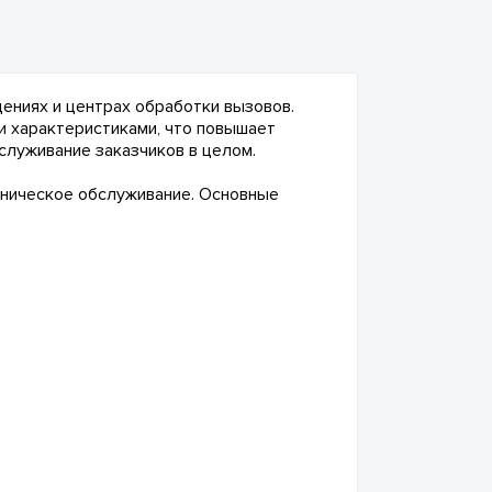
ениях и центрах обработки вызовов.
 характеристиками, что повышает
служивание заказчиков в целом.
ехническое обслуживание. Основные