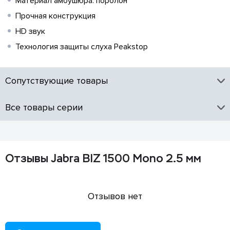
Материал амбушюра: поролон
Прочная конструкция
HD звук
Технология защиты слуха Peakstop
Сопутствующие товары
Все товары серии
Отзывы Jabra BIZ 1500 Mono 2.5 мм
Отзывов нет