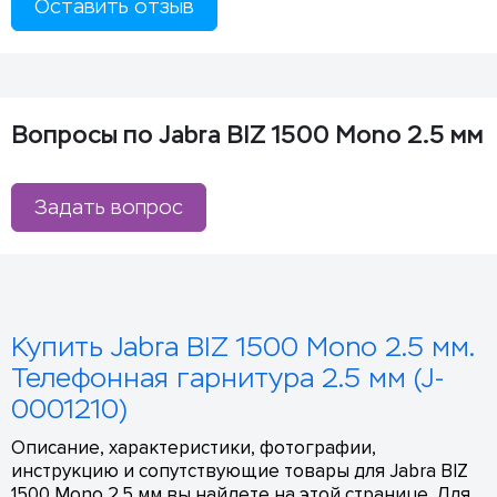
Оставить отзыв
Вопросы по Jabra BIZ 1500 Mono 2.5 мм
Задать вопрос
Купить Jabra BIZ 1500 Mono 2.5 мм.
Телефонная гарнитура 2.5 мм (J-
0001210)
Описание, характеристики, фотографии,
инструкцию и сопутствующие товары для Jabra BIZ
1500 Mono 2.5 мм вы найдете на этой странице. Для