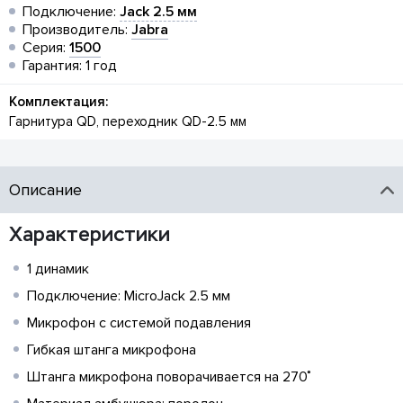
Подключение:
Jack 2.5 мм
Производитель:
Jabra
Серия:
1500
Гарантия: 1 год
Комплектация:
Гарнитура QD, переходник QD-2.5 мм
Описание
Характеристики
1 динамик
Подключение: MicroJack 2.5 мм
Микрофон с системой подавления
Гибкая штанга микрофона
Штанга микрофона поворачивается на 270˚