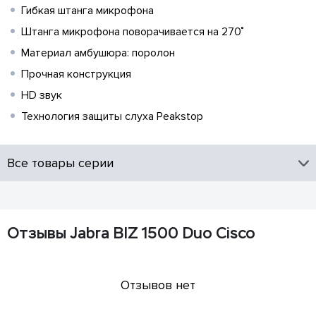
Гибкая штанга микрофона
Штанга микрофона поворачивается на 270˚
Материал амбушюра: поролон
Прочная конструкция
HD звук
Технология защиты слуха Peakstop
Все товары серии
Отзывы Jabra BIZ 1500 Duo Cisco
Отзывов нет