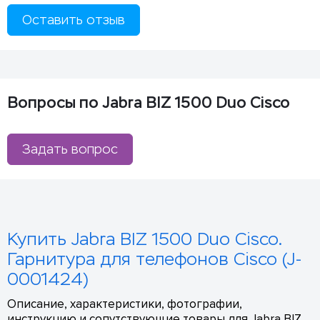
Оставить отзыв
Вопросы по Jabra BIZ 1500 Duo Cisco
Задать вопрос
Купить Jabra BIZ 1500 Duo Cisco.
Гарнитура для телефонов Cisco (J-
0001424)
Описание, характеристики, фотографии,
инструкцию и сопутствующие товары для Jabra BIZ