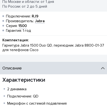
По Москве и области: от 1 дня
По России: от 2 до 5 дней
Подключение:
RJ9
Производитель:
Jabra
Серия:
1500
Гарантия: 1 год
Комплектация:
Гарнитура Jabra 1500 Duo QD, переходник Jabra 8800-01-37
для телефонов Cisco
Описание
Характеристики
2 динамика
Подключение: QD
Микрофон с системой подавления