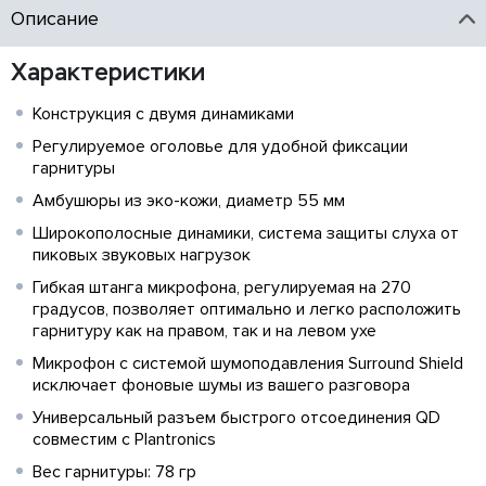
Описание
Характеристики
Конструкция с двумя динамиками
Регулируемое оголовье для удобной фиксации
гарнитуры
Амбушюры из эко-кожи, диаметр 55 мм
Широкополосные динамики, система защиты слуха от
пиковых звуковых нагрузок
Гибкая штанга микрофона, регулируемая на 270
градусов, позволяет оптимально и легко расположить
гарнитуру как на правом, так и на левом ухе
Микрофон с системой шумоподавления Surround Shield
исключает фоновые шумы из вашего разговора
Универсальный разъем быстрого отсоединения QD
совместим с Plantronics
Вес гарнитуры: 78 гр