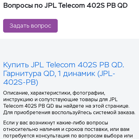
Вопросы по JPL Telecom 402S PB QD
Задать вопрос
Купить JPL Telecom 402S PB QD.
Гарнитура QD, 1 динамик (JPL-
402S-PB)
Описание, характеристики, фотографии,
инструкцию и сопутствующие товары для JPL
Telecom 402S PB QD вы найдете на этой странице.
Для приобретения воспользуйтесь системой заказа.
Если у вас возникнут какие-либо вопросы
относительно наличия и сроков поставки, или вам
потребуется консультация по вопросам выбора или