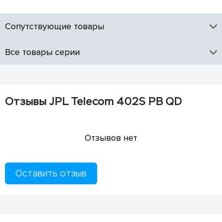
Сопутствующие товары
Все товары серии
Отзывы JPL Telecom 402S PB QD
Отзывов нет
Оставить отзыв