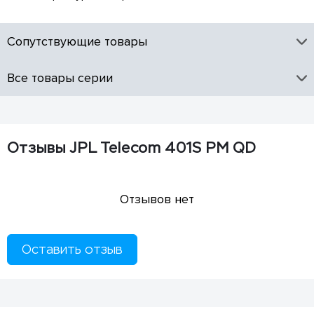
Сопутствующие товары
Все товары серии
Отзывы JPL Telecom 401S PM QD
Отзывов нет
Оставить отзыв