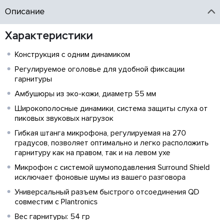
Описание
Характеристики
Конструкция с одним динамиком
Регулируемое оголовье для удобной фиксации
гарнитуры
Амбушюры из эко-кожи, диаметр 55 мм
Широкополосные динамики, система защиты слуха от
пиковых звуковых нагрузок
Гибкая штанга микрофона, регулируемая на 270
градусов, позволяет оптимально и легко расположить
гарнитуру как на правом, так и на левом ухе
Микрофон с системой шумоподавления Surround Shield
исключает фоновые шумы из вашего разговора
Универсальный разъем быстрого отсоединения QD
совместим с Plantronics
Вес гарнитуры: 54 гр