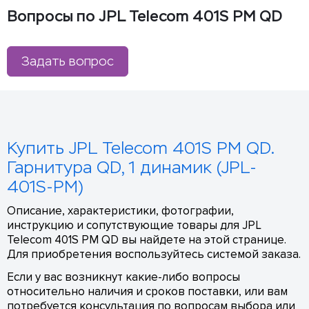
Вопросы по JPL Telecom 401S PM QD
Задать вопрос
Купить JPL Telecom 401S PM QD.
Гарнитура QD, 1 динамик (JPL-
401S-PM)
Описание, характеристики, фотографии,
инструкцию и сопутствующие товары для JPL
Telecom 401S PM QD вы найдете на этой странице.
Для приобретения воспользуйтесь системой заказа.
Если у вас возникнут какие-либо вопросы
относительно наличия и сроков поставки, или вам
потребуется консультация по вопросам выбора или