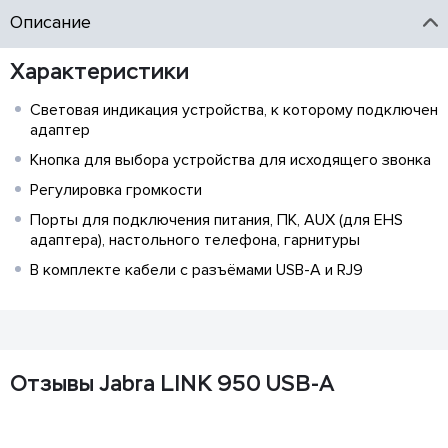
Описание
Характеристики
Световая индикация устройства, к которому подключен
адаптер
Кнопка для выбора устройства для исходящего звонка
Регулировка громкости
Порты для подключения питания, ПК, AUX (для EHS
адаптера), настольного телефона, гарнитуры
В комплекте кабели с разъёмами USB-A и RJ9
Отзывы Jabra LINK 950 USB-A