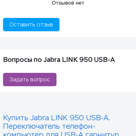
Отзывов нет
Оставить отзыв
Вопросы по Jabra LINK 950 USB-A
Задать вопрос
Купить Jabra LINK 950 USB-A.
Переключатель телефон-
компьютер для USB-A гарнитур