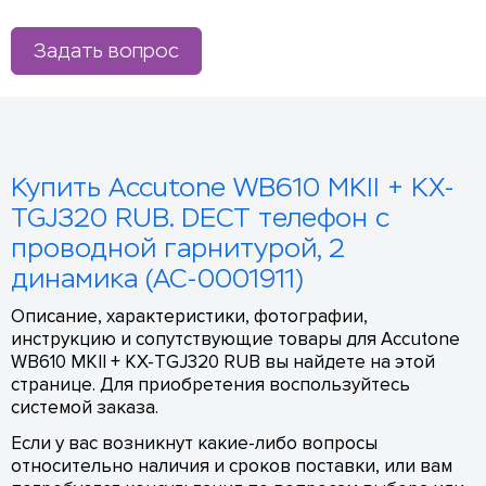
Задать вопрос
Купить Accutone WB610 MKII + KX-
TGJ320 RUB. DECT телефон c
проводной гарнитурой, 2
динамика (AC-0001911)
Описание, характеристики, фотографии,
инструкцию и сопутствующие товары для Accutone
WB610 MKII + KX-TGJ320 RUB вы найдете на этой
странице. Для приобретения воспользуйтесь
системой заказа.
Если у вас возникнут какие-либо вопросы
относительно наличия и сроков поставки, или вам