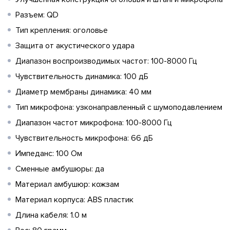
Разъем: QD
Тип крепления: оголовье
Защита от акустического удара
Диапазон воспроизводимых частот: 100-8000 Гц
Чувствительность динамика: 100 дБ
Диаметр мембраны динамика: 40 мм
Тип микрофона: узконаправленный с шумоподавлением
Диапазон частот микрофона: 100-8000 Гц
Чувствительность микрофона: 66 дБ
Импеданс: 100 Ом
Сменные амбушюры: да
Материал амбушюр: кожзам
Материал корпуса: ABS пластик
Длина кабеля: 1.0 м