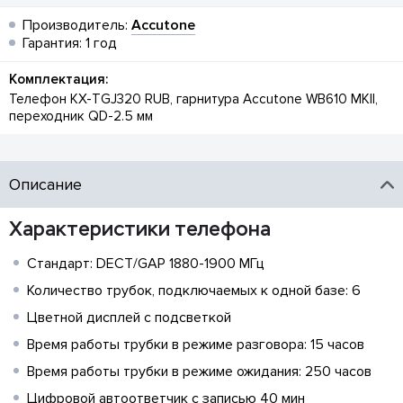
Производитель:
Accutone
Гарантия: 1 год
Комплектация:
Телефон KX-TGJ320 RUB, гарнитура Accutone WB610 MKII,
переходник QD-2.5 мм
Описание
Характеристики телефона
Стандарт: DECT/GAP 1880-1900 МГц
Количество трубок, подключаемых к одной базе: 6
Цветной дисплей с подсветкой
Время работы трубки в режиме разговора: 15 часов
Время работы трубки в режиме ожидания: 250 часов
Цифровой автоответчик с записью 40 мин