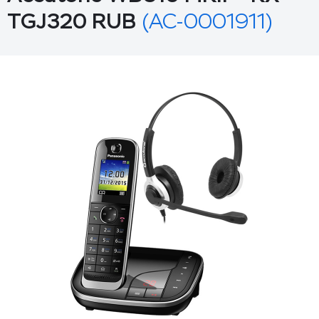
TGJ320 RUB
(AC-0001911)