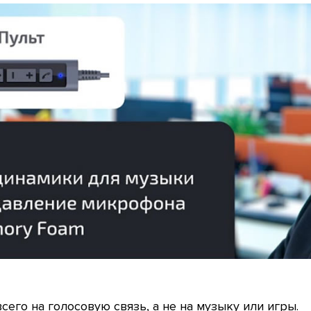
сего на голосовую связь, а не на музыку или игры.