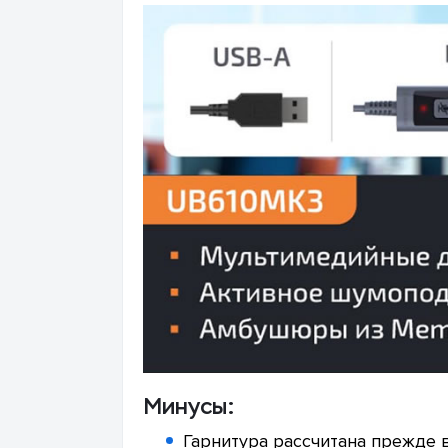
Минусы:
Гарнитура рассчитана прежде в