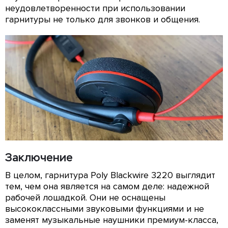
неудовлетворенности при использовании
гарнитуры не только для звонков и общения.
Заключение
В целом, гарнитура Poly Blackwire 3220 выглядит
тем, чем она является на самом деле: надежной
рабочей лошадкой. Они не оснащены
высококлассными звуковыми функциями и не
заменят музыкальные наушники премиум-класса,