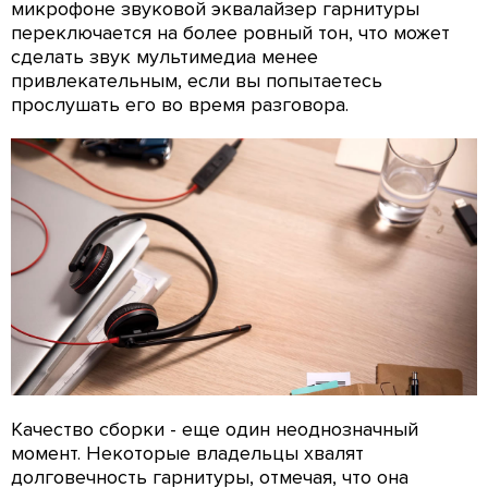
микрофоне звуковой эквалайзер гарнитуры
переключается на более ровный тон, что может
сделать звук мультимедиа менее
привлекательным, если вы попытаетесь
прослушать его во время разговора.
Качество сборки - еще один неоднозначный
момент. Некоторые владельцы хвалят
долговечность гарнитуры, отмечая, что она