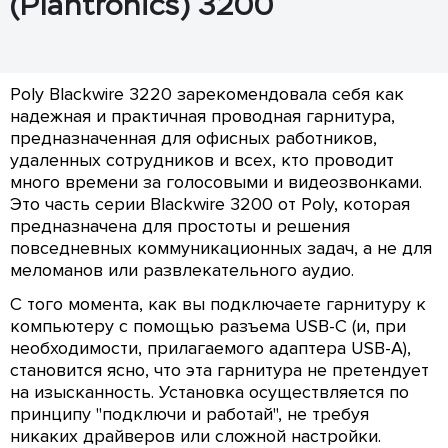
(Plantronics) 3200
Poly Blackwire 3220 зарекомендовала себя как
надежная и практичная проводная гарнитура,
предназначенная для офисных работников,
удаленных сотрудников и всех, кто проводит
много времени за голосовыми и видеозвонками.
Это часть серии Blackwire 3200 от Poly, которая
предназначена для простоты и решения
повседневных коммуникационных задач, а не для
меломанов или развлекательного аудио.
С того момента, как вы подключаете гарнитуру к
компьютеру с помощью разъема USB-C (и, при
необходимости, прилагаемого адаптера USB-A),
становится ясно, что эта гарнитура не претендует
на изысканность. Установка осуществляется по
принципу "подключи и работай", не требуя
никаких драйверов или сложной настройки.