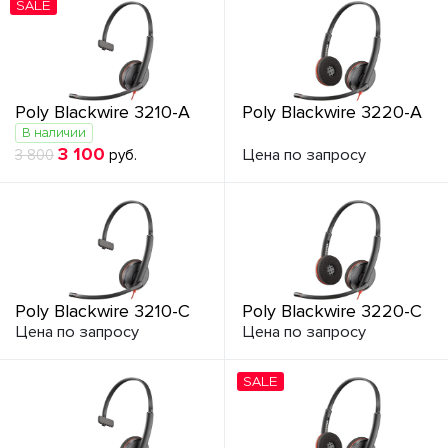
SALE
Poly Blackwire 3210-A
Poly Blackwire 3220-A
В наличии
3 100
Цена по запросу
3 800
руб.
Poly Blackwire 3210-C
Poly Blackwire 3220-C
Цена по запросу
Цена по запросу
SALE