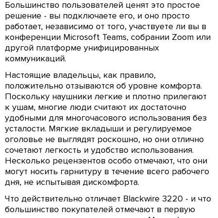
Большинство пользователей ценят это простое
решение - вы подключаете его, и оно просто
работает, независимо от того, участвуете ли вы в
конференции Microsoft Teams, собрании Zoom или
другой платформе унифицированных
коммуникаций.
Настоящие владельцы, как правило,
положительно отзываются об уровне комфорта.
Поскольку наушники легкие и плотно прилегают
к ушам, многие люди считают их достаточно
удобными для многочасового использования без
усталости. Мягкие вкладыши и регулируемое
оголовье не выглядят роскошно, но они отлично
сочетают легкость и удобство использования.
Несколько рецензентов особо отмечают, что они
могут носить гарнитуру в течение всего рабочего
дня, не испытывая дискомфорта.
Что действительно отличает Blackwire 3220 - и что
большинство покупателей отмечают в первую