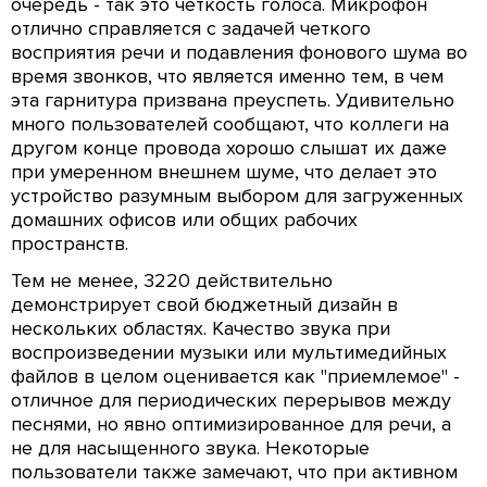
очередь - так это четкость голоса. Микрофон
отлично справляется с задачей четкого
восприятия речи и подавления фонового шума во
время звонков, что является именно тем, в чем
эта гарнитура призвана преуспеть. Удивительно
много пользователей сообщают, что коллеги на
другом конце провода хорошо слышат их даже
при умеренном внешнем шуме, что делает это
устройство разумным выбором для загруженных
домашних офисов или общих рабочих
пространств.
Тем не менее, 3220 действительно
демонстрирует свой бюджетный дизайн в
нескольких областях. Качество звука при
воспроизведении музыки или мультимедийных
файлов в целом оценивается как "приемлемое" -
отличное для периодических перерывов между
песнями, но явно оптимизированное для речи, а
не для насыщенного звука. Некоторые
пользователи также замечают, что при активном