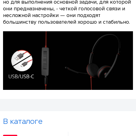
но для выполнения основной задачи, для которой
они предназначены, - четкой голосовой связи и
несложной настройки — они подходят
большинству пользователей хорошо и стабильно.
В каталоге