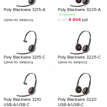
Poly Blackwire 3215-A
Poly Blackwire 3225-A
В наличии
4 404
Цена по запросу
5 765
руб.
Poly Blackwire 3215-C
Poly Blackwire 3225-C
Цена по запросу
Цена по запросу
Poly Blackwire 3210
Poly Blackwire 3220
USB-A/USB-C
USB-A/USB-C