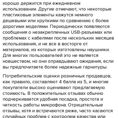
хорошо держится при ежедневном
использовании. Другие отмечают, что некоторые
пластиковые элементы кажутся немного
дешевыми или хрупкими по сравнению с более
дорогими моделями. Периодически появляются
сообщения о незакрепленных USB-разъемах или
проблемах с кабелями после нескольких месяцев
использования, и не все в восторге от
материалов, из которых изготовлены наушники.
Для многих пользователей это не является
новшеством, но они оправдывают ожидания, если
вы предпочитаете более надежные гарнитуры.
Потребительские оценки розничных продавцов,
как правило, составляют 4 балла из 5, и многие
покупатели высоко оценивают предлагаемую
стоимость. В положительных отзывах обычно
подчеркивается удобная посадка, простота и
четкость работы микрофона. Отрицательные
отзывы, хотя и встречаются реже, часто касаются
случайных проблем с контролем качества или