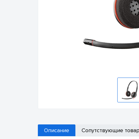
Описание
Сопутствующие това