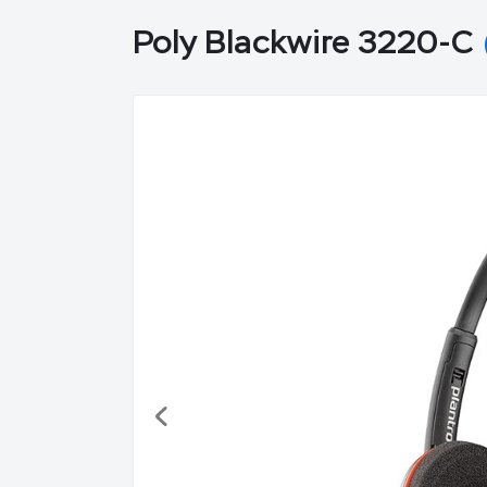
Poly Blackwire 3220-C