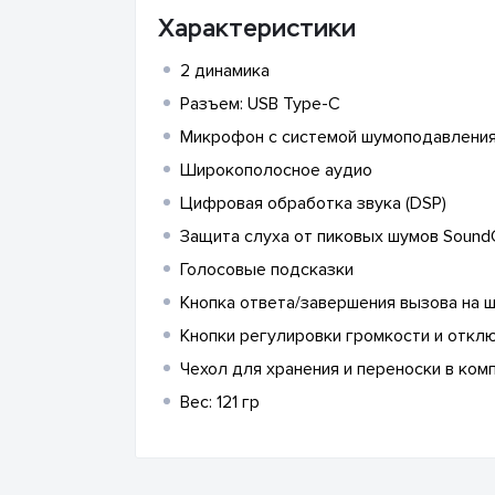
Характеристики
2 динамика
Разъем: USB Type-C
Микрофон с системой шумоподавлени
Широкополосное аудио
Цифровая обработка звука (DSP)
Защита слуха от пиковых шумов Sound
Голосовые подсказки
Кнопка ответа/завершения вызова на 
Кнопки регулировки громкости и откл
Чехол для хранения и переноски в ком
Вес: 121 гр