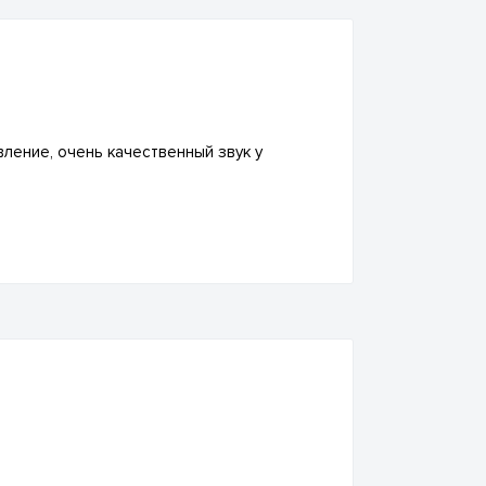
ление, очень качественный звук у