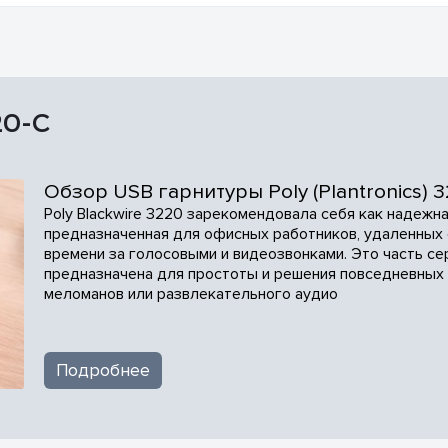
20-C
Обзор USB гарнитуры Poly (Plantronics) 
Poly Blackwire 3220 зарекомендовала себя как надежна
предназначенная для офисных работников, удаленных с
времени за голосовыми и видеозвонками. Это часть сери
предназначена для простоты и решения повседневных 
меломанов или развлекательного аудио
Подробнее