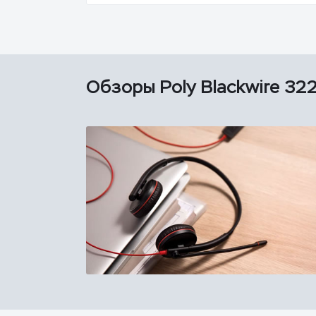
Обзоры Poly Blackwire 32