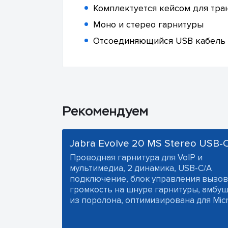
Комплектуется кейсом для тра
Моно и стерео гарнитуры
Отсоединяющийся USB кабель
Рекомендуем
Jabra Evolve 20 MS Stereo USB-
Проводная гарнитура для VoIP и
мультимедиа, 2 динамика, USB-C/A
подключение, блок управления вызов
громкость на шнуре гарнитуры, амб
из поролона, оптимизирована для Micr