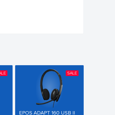
ALE
SALE
EPOS ADAPT 160 USB II