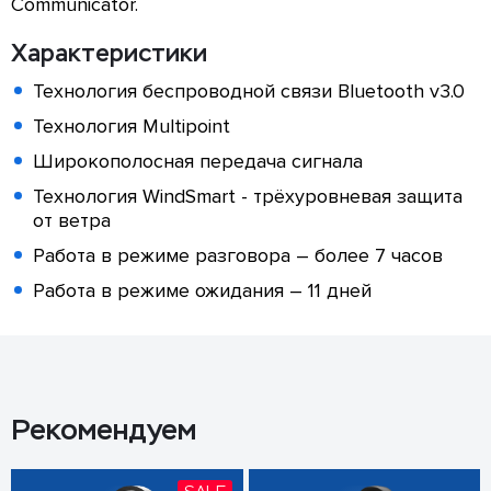
Communicator.
Характеристики
Технология беспроводной связи Bluetooth v3.0
Технология Multipoint
Широкополосная передача сигнала
Технология WindSmart - трёхуровневая защита
от ветра
Работа в режиме разговора – более 7 часов
Работа в режиме ожидания – 11 дней
Рекомендуем