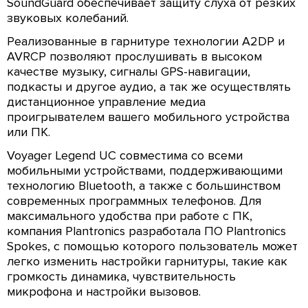
SoundGuard обеспечивает защиту слуха от резких
звуковых колебаний.
Реализованные в гарнитуре технологии A2DP и
AVRCP позволяют прослушивать в высоком
качестве музыку, сигналы GPS-навигации,
подкасты и другое аудио, а так же осуществлять
дистанционное управление медиа
проигрывателем вашего мобильного устройства
или ПК.
Voyager Legend UC совместима со всеми
мобильными устройствами, поддерживающими
технологию Bluetooth, а также с большинством
современных программных телефонов. Для
максимального удобства при работе с ПК,
компания Plantronics разработала ПО Plantronics
Spokes, с помощью которого пользователь может
легко изменить настройки гарнитуры, такие как
громкость динамика, чувствительность
микрофона и настройки вызовов.