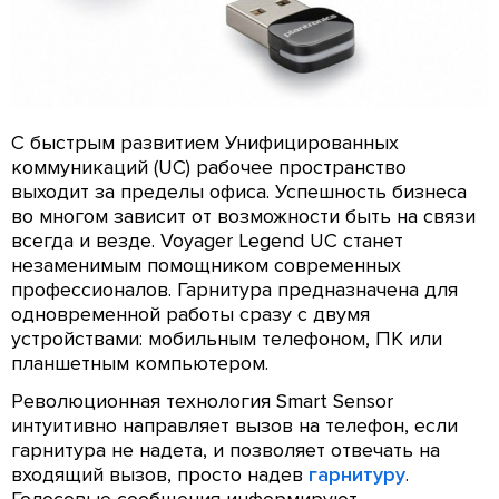
С быстрым развитием Унифицированных
коммуникаций (UC) рабочее пространство
выходит за пределы офиса. Успешность бизнеса
во многом зависит от возможности быть на связи
всегда и везде. Voyager Legend UC станет
незаменимым помощником современных
профессионалов. Гарнитура предназначена для
одновременной работы сразу с двумя
устройствами: мобильным телефоном, ПК или
планшетным компьютером.
Революционная технология Smart Sensor
интуитивно направляет вызов на телефон, если
гарнитура не надета, и позволяет отвечать на
входящий вызов, просто надев
гарнитуру
.