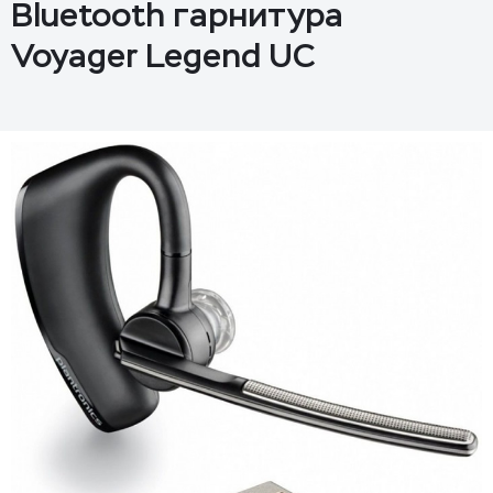
Bluetooth гарнитура
Voyager Legend UC