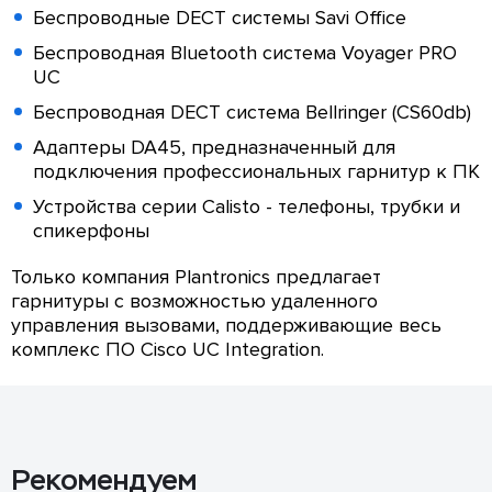
Беспроводные DECT системы Savi Office
Беспроводная Bluetooth система Voyager PRO
UC
Беспроводная DECT система Bellringer (CS60db)
Адаптеры DA45, предназначенный для
подключения профессиональных гарнитур к ПК
Устройства серии Calisto - телефоны, трубки и
спикерфоны
Только компания Plantronics предлагает
гарнитуры с возможностью удаленного
управления вызовами, поддерживающие весь
комплекс ПО Cisco UC Integration.
Рекомендуем