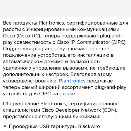
Все продукты Plantronics, сертифицированные для
работы с Унифицированными Коммуникациями
Cisco (Cisco UC), теперь поддерживают plug-and-
play совместимость с Cisco IP Communicator (CIPC).
Поддержка plug-and-play означает простое
подключение устройства, его инсталляцию в
автоматическом режиме и возможность
удаленного управления вызовами, не требующие
дополнительных настроек. Благодаря этому
усовершенствованию,
Plantronics
предлагает
теперь самый широкий ассортимент plug-and-play
устройств для CIPC на рынке.
Оборудование Plantronics, сертифицированное
специалистами Cisco Developer Network (CDN),
представлено следующими линейками:
Проводные USB гарнитуры Blackwire