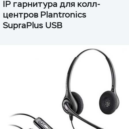
IP гарнитура для колл-
центров Plantronics
SupraPlus USB