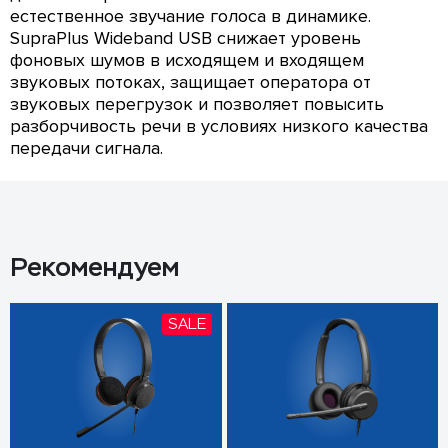
естественное звучание голоса в динамике.
SupraPlus Wideband USB снижает уровень
фоновых шумов в исходящем и входящем
звуковых потоках, защищает оператора от
звуковых перегрузок и позволяет повысить
разборчивость речи в условиях низкого качества
передачи сигнала.
Рекомендуем
SALE