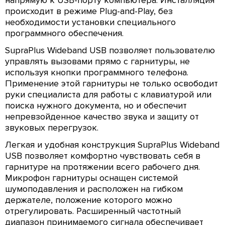
происходит в режиме Plug-and-Play, без
необходимости установки специального
программного обеспечения.
SupraPlus Wideband USB позволяет пользователю
управлять вызовами прямо с гарнитуры, не
используя кнопки программного телефона.
Применение этой гарнитуры не только освободит
руки специалиста для работы с клавиатурой или
поиска нужного документа, но и обеспечит
непревзойденное качество звука и защиту от
звуковых перегрузок.
Легкая и удобная конструкция SupraPlus Wideband
USB позволяет комфортно чувствовать себя в
гарнитуре на протяжении всего рабочего дня.
Микрофон гарнитуры оснащен системой
шумоподавления и расположен на гибком
держателе, положение которого можно
отрегулировать. Расширенный частотный
диапазон принимаемого сигнала обеспечивает