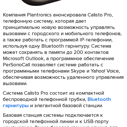
Компания Plantronics анонсировала Calisto Pro,
телефонную систему, которая дает
принципиально новую возможность управлять
вызовами с городского и мобильного телефонов,
а также работать с программой IP-телефонии,
используя одну Bluetooth гарнитуру. Система
может сохранять в памяти до 200 контактов
Microsoft Outlook, а программное обеспечение
PerSonoCall позволяет системе работать с
программными телефонами Skype и Yahoo! Voice,
обеспечивая возможность удаленного управления
вызовами.
Система Calisto Pro состоит из компактной
беспроводной телефонной трубки,
Bluetooth
гарнитуры
и элегантной базовой станции.
Базовая станция системы подключается к
городской телефонной линии и к USB-порту