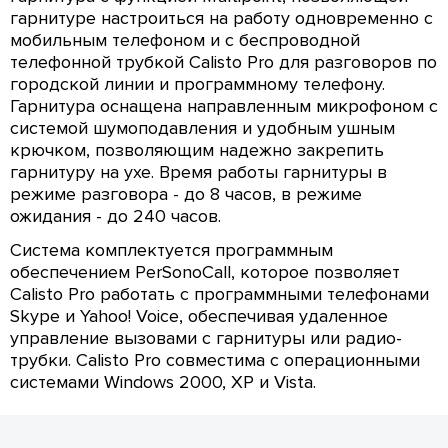
гарнитуре настроиться на работу одновременно с
мобильным телефоном и с беспроводной
телефонной трубкой Calisto Pro для разговоров по
городской линии и программному телефону.
Гарнитура оснащена направленным микрофоном с
системой шумоподавления и удобным ушным
крючком, позволяющим надежно закрепить
гарнитуру на ухе. Время работы гарнитуры в
режиме разговора - до 8 часов, в режиме
ожидания - до 240 часов.
Система комплектуется программным
обеспечением PerSonoCall, которое позволяет
Calisto Pro работать с программными телефонами
Skype и Yahoo! Voice, обеспечивая удаленное
управление вызовами с гарнитуры или радио-
трубки. Calisto Pro совместима с операционными
системами Windows 2000, XP и Vista.