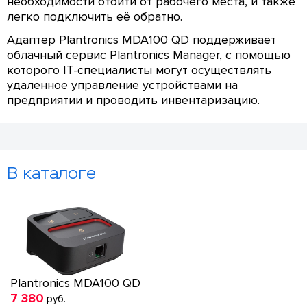
необходимости отойти от рабочего места, и также
легко подключить её обратно.
Адаптер Plantronics MDA100 QD поддерживает
облачный сервис Plantronics Manager, с помощью
которого IT-специалисты могут осуществлять
удаленное управление устройствами на
предприятии и проводить инвентаризацию.
В каталоге
Plantronics MDA100 QD
7 380
руб.