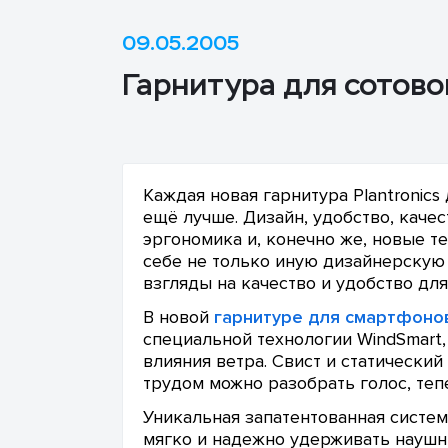
09.05.2005
Гарнитура для сотово
Каждая новая гарнитура Plantronics
ещё лучше. Дизайн, удобство, каче
эргономика и, конечно же, новые т
себе не только иную дизайнерскую
взгляды на качество и удобство для
В новой
гарнитуре для смартфоно
специальной технологии WindSmart
влияния ветра. Свист и статический
трудом можно разобрать голос, теп
Уникальная запатентованная систем
мягко и надежно удерживать наушн