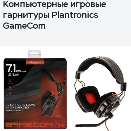
Компьютерные игровые
гарнитуры Plantronics
GameCom