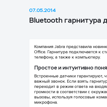
07.05.2014
Bluetooth гарнитура д
Компания Jabra представила новинку
Office. Гарнитура подключается к 
телефону, а также к компьютеру.
Простое и интуитивно пон
Встроенные датчики гарантируют, ч
важный звонок. Если взять гарнитур
переходит в режим ответа на вход
громкости в соответствии с окружа
вызовы, используя голосовые кома
микрофона.