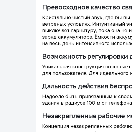
Превосходное качество свя
Кристально чистый звук, где бы вы
ветреных условиях. Интуитивный 
выключает гарнитуру, пока она не 
заряд аккумулятора. Ёмкости аккум
на весь день интенсивного использ
Возможность регулировки 
Уникальная конструкция позволяет
для пользователя. Для идеального 
Дальность действия беспров
Надоело быть привязанным к своем
здания в радиусе 100 м от телефон
Незакрепленные рабочие м
Концепция незакрепленных рабочих