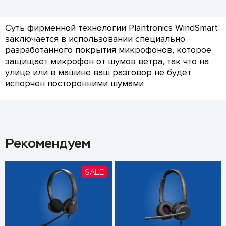
Суть фирменной технологии Plantronics WindSmart
заключается в использовании специально
разработанного покрытия микрофонов, которое
защищает микрофон от шумов ветра, так что на
улице или в машине ваш разговор не будет
испорчен посторонними шумами
Рекомендуем
SALE