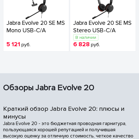
Jabra Evolve 20 SE MS
Jabra Evolve 20 SE MS
Mono USB-C/A
Stereo USB-C/A
В наличии
5 121
6 828
руб.
руб.
Обзоры Jabra Evolve 20
Краткий обзор Jabra Evolve 20: плюсы и
минусы
Jabra Evolve 20 - это бюджетная проводная гарнитура,
пользующаяся хорошей репутацией и получившая
высокую оценку за отличную стоимость, четкое качество