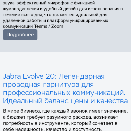
звука, эффективный микрофон с функцией
шумоподавления и удобный дизайн для использования в
течение всего дня, что делает ее идеальной для
удаленной работы и платформ унифицированных
коммуникаций Teams / Zoom
Подробнее
Jabra Evolve 20: Легендарная
проводная гарнитура для
профессиональных коммуникаций.
Идеальный баланс цены и качества
В мире бизнеса, где каждый звонок имеет значение,
а бюджет требует разумного расхода, возникает
потребность в инструменте, который сочетает в
себе надежность, качество и доступность.