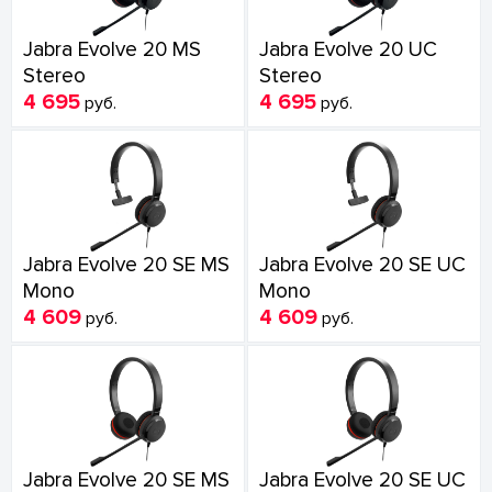
Jabra Evolve 20 MS
Jabra Evolve 20 UC
Stereo
Stereo
4 695
4 695
руб.
руб.
Jabra Evolve 20 SE MS
Jabra Evolve 20 SE UC
Mono
Mono
4 609
4 609
руб.
руб.
Jabra Evolve 20 SE MS
Jabra Evolve 20 SE UC