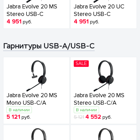
Jabra Evolve 20 MS
Jabra Evolve 20 UC
Stereo USB-C
Stereo USB-C
4 951
4 951
руб.
руб.
Гарнитуры USB-A/USB-C
SALE
Jabra Evolve 20 MS
Jabra Evolve 20 MS
Mono USB-C/A
Stereo USB-C/A
В наличии
В наличии
5 121
4 552
руб.
5 121
руб.