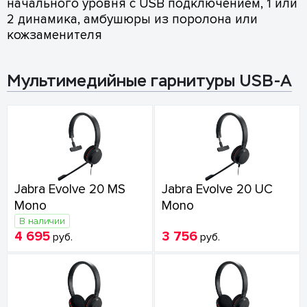
начального уровня с USB подключением, 1 или
2 динамика, амбушюры из поролона или
кожзаменителя
Мультимедийные гарнитуры USB-A
Jabra Evolve 20 MS
Jabra Evolve 20 UC
Mono
Mono
В наличии
4 695
3 756
руб.
руб.