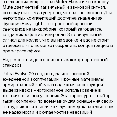
отключения микрофона (Mute). Нажатие на кнопку
Mute дает четкий тактильный и звуковой сигнал,
поэтому вы всегда уверены, что вас не слышно. Для
некоторых комплектаций доступна знаменитая
функция Busy Light — встроенный красный
светодиод на микрофоне, который загорается,
когда микрофон активирован. Это визуальный
сигнал для коллег, что вы на звонке и вас не стоит
отвлекать, что помогает сохранить концентрацию в
open-space офисе.
Надежность и долговечность как корпоративный
стандарт
Jabra Evolve 20 создана для интенсивной
ежедневной эксплуатации. Прочные материалы,
армированный кабель и надежная конструкция
выдерживают многократное использование в
жестких офисных условиях. Эта гарнитура — выбор
тысяч компаний по всему миру для оснащения своих
сотрудников, что является лучшим доказательством
ее надежности и окупаемости инвестиций.