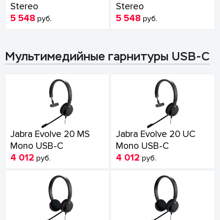
Stereo
Stereo
5 548
5 548
руб.
руб.
Мультимедийные гарнитуры USB-C
Jabra Evolve 20 MS
Jabra Evolve 20 UC
Mono USB-C
Mono USB-C
4 012
4 012
руб.
руб.