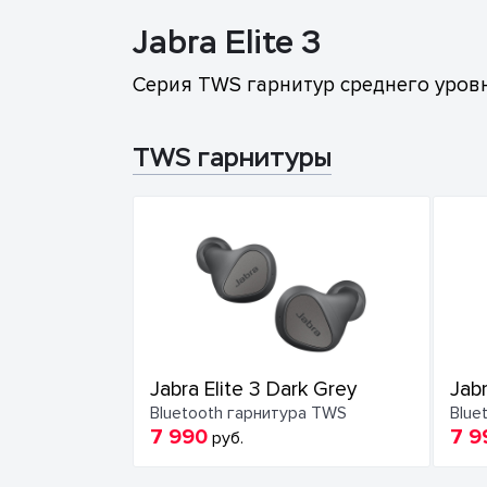
Jabra Elite 3
Серия TWS гарнитур среднего уров
TWS гарнитуры
Jabra Elite 3 Dark Grey
Jabr
Bluetooth гарнитура TWS
Blue
7 990
7 9
руб.