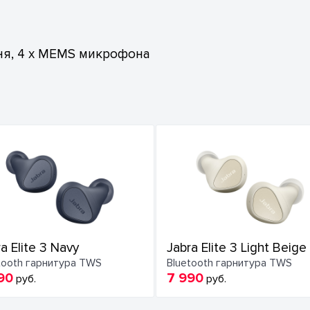
ня, 4 x MEMS микрофона
a Elite 3 Navy
Jabra Elite 3 Light Beige
tooth гарнитура TWS
Bluetooth гарнитура TWS
90
7 990
руб.
руб.