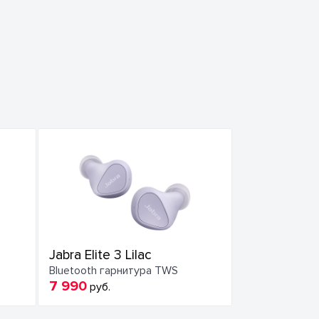
Jabra Elite 3 Lilac
Bluetooth гарнитура TWS
7 990
руб.