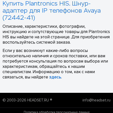
Купить Plantronics HIS. Шнур-
адаптер для IP телефонов Avaya
(72442-41)
Описание, характеристики, фотографии,
инструкцию и сопутствующие товары для Plantronics
HIS вы найдете на этой странице. Для приобретения
воспользуйтесь системой заказа.
Если у вас возникнут какие-либо вопросы
относительно наличия и сроков поставки, или вам
потребуется консультация по вопросам выбора или
характеристикам, обращайтесь к нашим
специалистам. Информацию о том, как с нами
связаться, вы найдете
здесь
.
© 2003-2026 HEADSET.RU ®
info@headset.ru
Политика обработки персональных данных