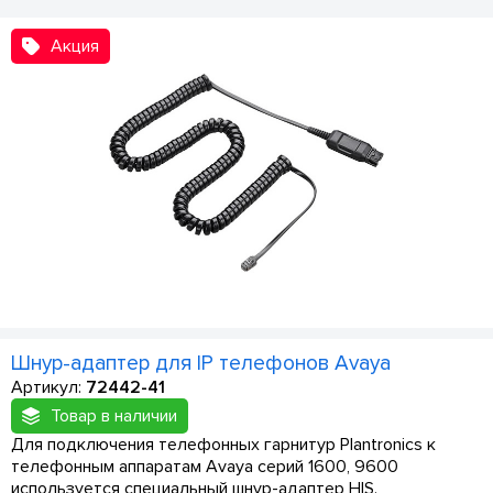
Акция
Шнур-адаптер для IP телефонов Avaya
Артикул:
72442-41
Товар в наличии
Для подключения телефонных гарнитур Plantronics к
телефонным аппаратам Avaya серий 1600, 9600
используется специальный шнур-адаптер HIS.