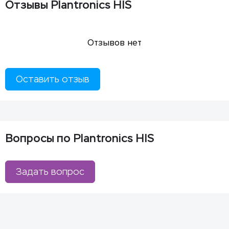
Отзывы Plantronics HIS
Отзывов нет
Оставить отзыв
Вопросы по Plantronics HIS
Задать вопрос