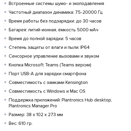
Встроенные системы шумо- и эхоподавления
Частотный диапазон динамика: 75-20000 Гц
Время работы без подзарядки: до 30 часов
Батарея: литий-ионная, ёмкость 5000 мАч
Время до полной зарядки: 5 часов
Степень защиты от влаги и пыли: IP64
Сенсорное управление вызовами и звуком
Кнопка Microsoft Teams (Teams версии)
Порт USB-A для зарядки смартфона
Совместимость с замками Kensington
Совместимость с Windows и Mac OS
Поддержка приложений: Plantronics Hub desktop,
Plantronics Manager Pro
Размер: 38 x 102 x 273 мм
Вес: 610 гр.