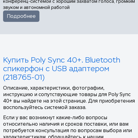
конференц-системой с хорошим захватом голоса, громким
звуком и автономной работой
Подробнее
Купить Poly Sync 40+. Bluetooth
спикерфон с USB адаптером
(218765-01)
Описание, характеристики, фотографии,
инструкцию и сопутствующие товары для Poly Sync
40+ вы найдете на этой странице. Для приобретения
воспользуйтесь системой заказа.
Если у вас возникнут какие-либо вопросы
относительно наличия и сроков поставки, или вам
потребуется консультация по вопросам выбора или
характеристикам, обращайтесь к нашим