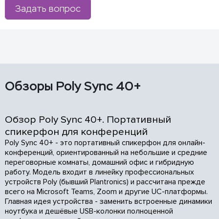
Задать вопрос
Обзоры Poly Sync 40+
Обзор Poly Sync 40+. Портативный
спикерфон для конференций
Poly Sync 40+ - это портативный спикерфон для онлайн-
конференций, ориентированный на небольшие и средние
переговорные комнаты, домашний офис и гибридную
работу. Модель входит в линейку профессиональных
устройств Poly (бывший Plantronics) и рассчитана прежде
всего на Microsoft Teams, Zoom и другие UC-платформы.
Главная идея устройства - заменить встроенные динамики
ноутбука и дешёвые USB-колонки полноценной