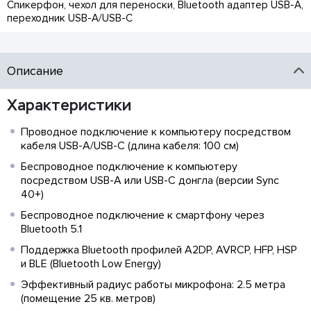
Спикерфон, чехол для переноски, Bluetooth адаптер USB-A,
переходник USB-A/USB-C
Описание
Характеристики
Проводное подключение к компьютеру посредством
кабеля USB-A/USB-C (длина кабеля: 100 см)
Беспроводное подключение к компьютеру
посредством USB-A или USB-C донгла (версии Sync
40+)
Беспроводное подключение к смартфону через
Bluetooth 5.1
Поддержка Bluetooth профилей A2DP, AVRCP, HFP, HSP
и BLE (Bluetooth Low Energy)
Эффективный радиус работы микрофона: 2.5 метра
(помещение 25 кв. метров)