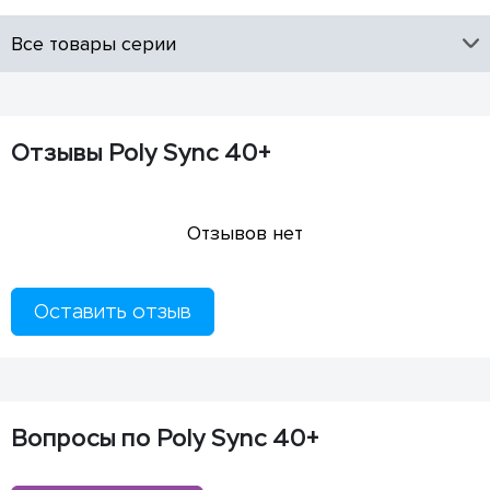
Все товары серии
Отзывы Poly Sync 40+
Отзывов нет
Оставить отзыв
Вопросы по Poly Sync 40+