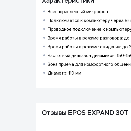
Характеристики
Всенаправленный микрофон
Подключается к компьютеру через Blu
Проводное подключение к компьютеру 
Время работы в режиме разговора: до 
Время работы в режиме ожидания: до 
Частотный диапазон динамиков: 150-15
Зона приема для комфортного общени
Диаметр: 110 мм
Отзывы EPOS EXPAND 30T