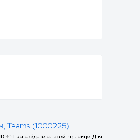
, Teams (1000225)
 30T вы найдете на этой странице. Для