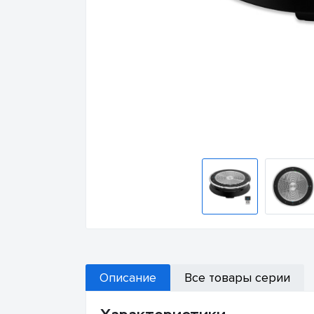
Описание
Все товары серии