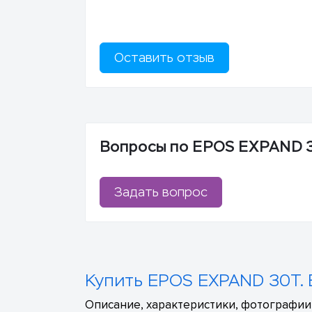
Оставить отзыв
Вопросы по EPOS EXPAND 
Задать вопрос
Купить EPOS EXPAND 30T. 
Описание, характеристики, фотографии