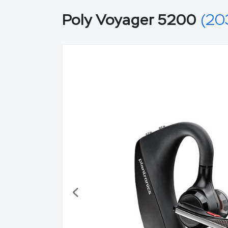
Poly Voyager 5200
(20