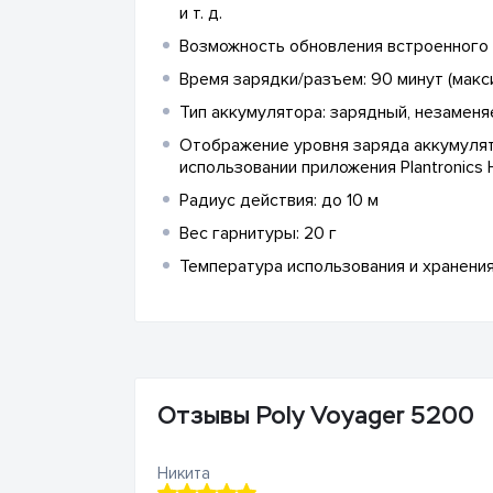
и т. д.
Возможность обновления встроенного 
Время зарядки/разъем: 90 минут (макс
Тип аккумулятора: зарядный, незаменя
Отображение уровня заряда аккумулято
использовании приложения Plantronics 
Радиус действия: до 10 м
Вес гарнитуры: 20 г
Температура использования и хранения
Отзывы Poly Voyager 5200
Никита