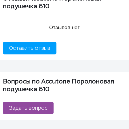
подушечка 610
Отзывов нет
Оставить отзыв
Вопросы по Accutone Поролоновая
подушечка 610
Задать вопрос