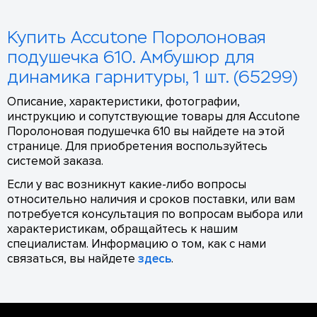
Купить Accutone Поролоновая
подушечка 610. Амбушюр для
динамика гарнитуры, 1 шт. (65299)
Описание, характеристики, фотографии,
инструкцию и сопутствующие товары для Accutone
Поролоновая подушечка 610 вы найдете на этой
странице. Для приобретения воспользуйтесь
системой заказа.
Если у вас возникнут какие-либо вопросы
относительно наличия и сроков поставки, или вам
потребуется консультация по вопросам выбора или
характеристикам, обращайтесь к нашим
специалистам. Информацию о том, как с нами
связаться, вы найдете
здесь
.