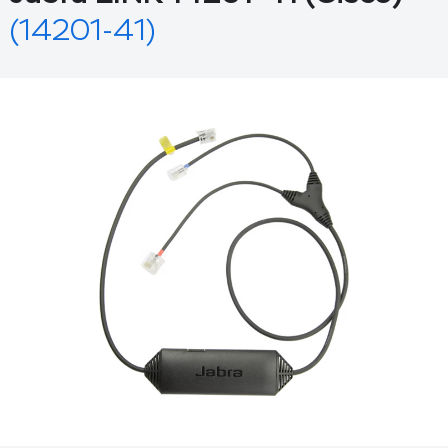
(14201-41)