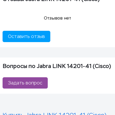
Отзывов нет
Оставить отзыв
Вопросы по Jabra LINK 14201-41 (Cisco)
Задать вопрос