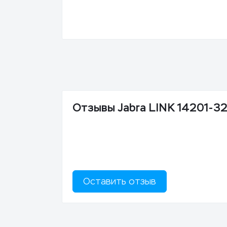
Отзывы Jabra LINK 14201-32 
Оставить отзыв