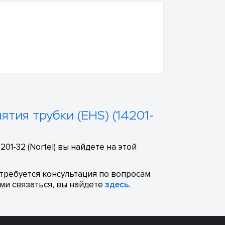
ятия трубки (EHS) (14201-
1-32 (Nortel) вы найдете на этой
отребуется консультация по вопросам
ми связаться, вы найдете
здесь
.