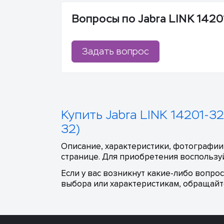
Вопросы по Jabra LINK 14201
Задать вопрос
Купить Jabra LINK 14201-32
32)
Описание, характеристики, фотографии, 
странице. Для приобретения воспользуй
Если у вас возникнут какие-либо вопро
выбора или характеристикам, обращайте