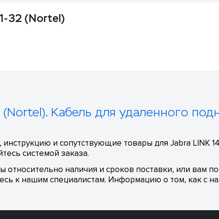
-32 (Nortel)
 (Nortel). Кабель для удаленного подн
инструкцию и сопутствующие товары для Jabra LINK 1420
тесь системой заказа.
сы относительно наличия и сроков поставки, или вам п
сь к нашим специалистам. Информацию о том, как с на