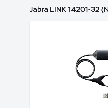
Jabra LINK 14201-32 (N