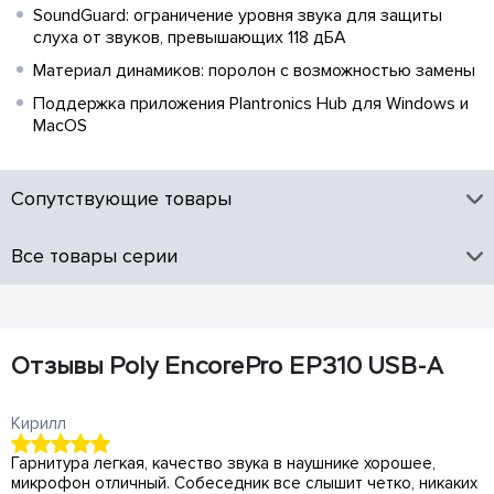
SoundGuard: ограничение уровня звука для защиты
слуха от звуков, превышающих 118 дБА
Материал динамиков: поролон с возможностью замены
Поддержка приложения Plantronics Hub для Windows и
MacOS
Сопутствующие товары
Все товары серии
Отзывы Poly EncorePro EP310 USB-A
Кирилл
Гарнитура легкая, качество звука в наушнике хорошее,
микрофон отличный. Собеседник все слышит четко, никаких