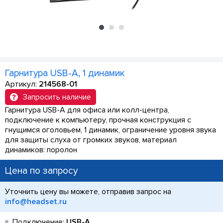
Гарнитура USB-A, 1 динамик
Артикул:
214568-01
Запросить наличие
Гарнитура USB-A для офиса или колл-центра,
подключение к компьютеру, прочная конструкция с
гнущимся оголовьем, 1 динамик, ограничение уровня звука
для защиты слуха от громких звуков, материал
динамиков: поролон
Цена по запросу
Уточнить цену вы можете, отправив запрос на
info@headset.ru
Подключение:
USB-A