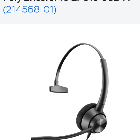
(214568-01)