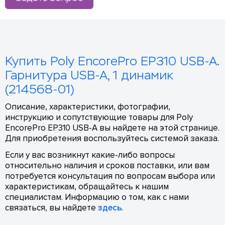
Купить Poly EncorePro EP310 USB-A.
Гарнитура USB-A, 1 динамик
(214568-01)
Описание, характеристики, фотографии,
инструкцию и сопутствующие товары для Poly
EncorePro EP310 USB-A вы найдете на этой странице.
Для приобретения воспользуйтесь системой заказа.
Если у вас возникнут какие-либо вопросы
относительно наличия и сроков поставки, или вам
потребуется консультация по вопросам выбора или
характеристикам, обращайтесь к нашим
специалистам. Информацию о том, как с нами
связаться, вы найдете
здесь
.