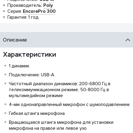
Производитель:
Poly
Серия:
EncorePro 300
Гарантия: 1 год
Описание
Характеристики
1 динамик
Подключение: USB-A
Частотный диапазон динамиков: 200-6800 Гц в
телекоммуникационном режиме, 50-8000 Гц в
мультимедийном режиме
4-мм однонаправленный микрофон с шумоподавлением
Гибкая штанга микрофона
Вращающаяся штанга микрофона для установки
микрофона на правое или левое ухо