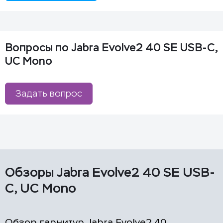
Вопросы по Jabra Evolve2 40 SE USB-C,
UC Mono
Задать вопрос
Обзоры Jabra Evolve2 40 SE USB-
C, UC Mono
Обзор гарнитур Jabra Evolve2 40