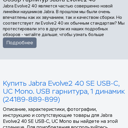
Jabra Evolve2 40 является частью совершенно новой
линейки наушников Jabra. В прошлом мы были очень
впечатлены как их звучанием, так и качеством сборки. Но
соответствует ли Evolve2 40 их обычным стандартам? Мы
протестировали это в другом из наших подробных
обзоров - читайте дальше, чтобы узнать больше
Подробнее
Купить Jabra Evolve2 40 SE USB-C,
UC Mono. USB гарнитура, 1 динамик
(24189-889-899)
Описание, характеристики, фотографии,
инструкцию и сопутствующие товары для Jabra
Evolve2 40 SE USB-C, UC Mono вы найдете на этой
странице. Для приобретения воспользуйтесь