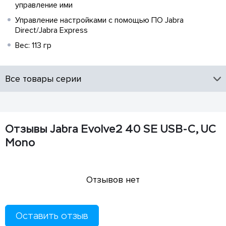
управление ими
Управление настройками с помощью ПО Jabra
Direct/Jabra Express
Вес: 113 гр
Все товары серии
Отзывы Jabra Evolve2 40 SE USB-C, UC
Mono
Отзывов нет
Оставить отзыв