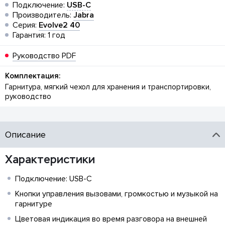
Подключение:
USB-C
Производитель:
Jabra
Серия:
Evolve2 40
Гарантия: 1 год
Руководство PDF
Комплектация:
Гарнитура, мягкий чехол для хранения и транспортировки,
руководство
Описание
Характеристики
Подключение: USB-C
Кнопки управления вызовами, громкостью и музыкой на
гарнитуре
Цветовая индикация во время разговора на внешней