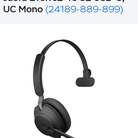
UC Mono
(24189-889-899)