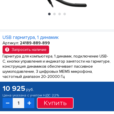
USB гарнитура, 1 динамик
Артикул:
24189-889-899
Запросить наличие
Гарнитура для компьютера, 1 динамик, подключение USB-
C, кнопки управления и индикатор занятости на гарнитуре,
конструкция динамиков обеспечивает пассивное
шумоподавление, 3 цифровых MEMS микрофона,
частотный диапазон 20-20000 Гц
10 925
руб.
Цена указана с учетом НДС 22%
Купить