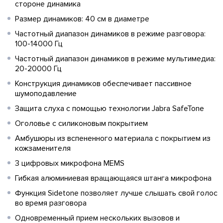
стороне динамика
Размер динамиков: 40 см в диаметре
Частотный диапазон динамиков в режиме разговора:
100-14000 Гц
Частотный диапазон динамиков в режиме мультимедиа:
20-20000 Гц
Конструкция динамиков обеспечивает пассивное
шумоподавление
Защита слуха с помощью технологии Jabra SafeTone
Оголовье с силиконовым покрытием
Амбушюры из вспененного материала с покрытием из
кожзаменителя
3 цифровых микрофона MEMS
Гибкая алюминиевая вращающаяся штанга микрофона
Функция Sidetone позволяет лучше слышать свой голос
во время разговора
Одновременный прием нескольких вызовов и