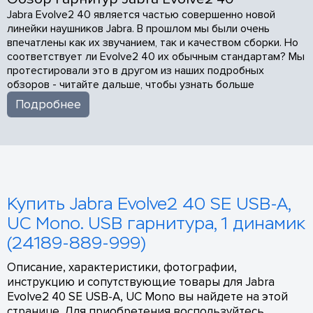
Jabra Evolve2 40 является частью совершенно новой
линейки наушников Jabra. В прошлом мы были очень
впечатлены как их звучанием, так и качеством сборки. Но
соответствует ли Evolve2 40 их обычным стандартам? Мы
протестировали это в другом из наших подробных
обзоров - читайте дальше, чтобы узнать больше
Подробнее
Купить Jabra Evolve2 40 SE USB-A,
UC Mono. USB гарнитура, 1 динамик
(24189-889-999)
Описание, характеристики, фотографии,
инструкцию и сопутствующие товары для Jabra
Evolve2 40 SE USB-A, UC Mono вы найдете на этой
странице. Для приобретения воспользуйтесь