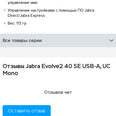
управление ими
Управление настройками с помощью ПО Jabra
Direct/Jabra Express
Вес: 113 гр
Все товары серии
Отзывы Jabra Evolve2 40 SE USB-A, UC
Mono
Отзывов нет
Оставить отзыв