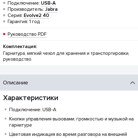
Подключение:
USB-A
Производитель:
Jabra
Серия:
Evolve2 40
Гарантия: 1 год
Руководство PDF
Комплектация:
Гарнитура, мягкий чехол для хранения и транспортировки,
руководство
Описание
Характеристики
Подключение: USB-A
Кнопки управления вызовами, громкостью и музыкой на
гарнитуре
Цветовая индикация во время разговора на внешней