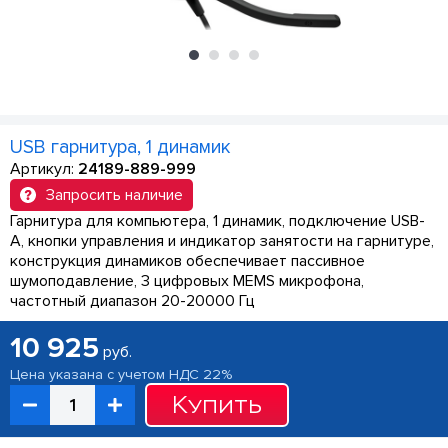
USB гарнитура, 1 динамик
Артикул:
24189-889-999
Запросить наличие
Гарнитура для компьютера, 1 динамик, подключение USB-
A, кнопки управления и индикатор занятости на гарнитуре,
конструкция динамиков обеспечивает пассивное
шумоподавление, 3 цифровых MEMS микрофона,
частотный диапазон 20-20000 Гц
10 925
руб.
Цена указана с учетом НДС 22%
Купить