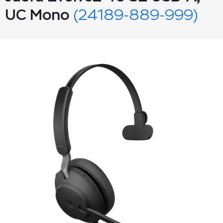
UC Mono
(24189-889-999)