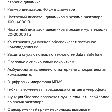
стороне динамика
Размер динамиков: 40 см в диаметре
Частотный диапазон динамиков в режиме разговора:
100-14000 Гц
Частотный диапазон динамиков в режиме мультимедиа:
20-20000 Гц
Конструкция динамиков обеспечивает пассивное
шумоподавление
Защита слуха с помощью технологии Jabra SafeTone
Оголовье с силиконовым покрытием
Амбушюры из вспененного материала с покрытием из
кожзаменителя
3 цифровых микрофона MEMS
Гибкая алюминиевая вращающаяся штанга микрофона
Функция Sidetone позволяет лучше слышать свой голос
во время разговора
Одновременный прием нескольких вызовов и