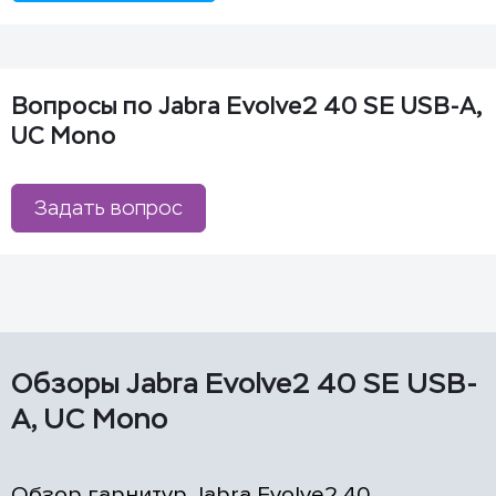
Вопросы по Jabra Evolve2 40 SE USB-A,
UC Mono
Задать вопрос
Обзоры Jabra Evolve2 40 SE USB-
A, UC Mono
Обзор гарнитур Jabra Evolve2 40