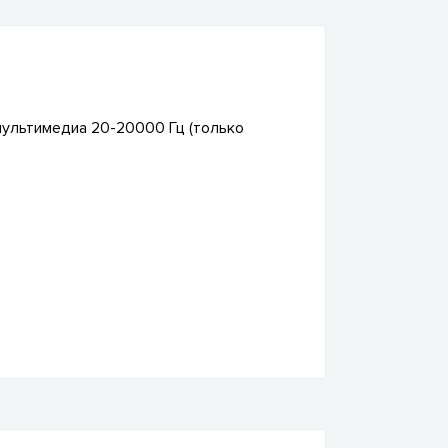
мультимедиа 20-20000 Гц (только