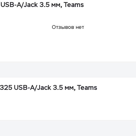
 USB-A/Jack 3.5 мм, Teams
Отзывов нет
3325 USB-A/Jack 3.5 мм, Teams