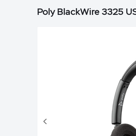
Poly BlackWire 3325 U