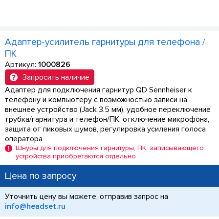
Адаптер-усилитель гарнитуры для телефона /
ПК
Артикул:
1000826
Запросить наличие
Адаптер для подключения гарнитур QD Sennheiser к
телефону и компьютеру с возможностью записи на
внешнее устройство (Jack 3.5 мм), удобное переключение
трубка/гарнитура и телефон/ПК, отключение микрофона,
защита от пиковых шумов, регулировка усиления голоса
оператора
Шнуры для подключения гарнитуры, ПК, записывающего
устройства приобретаются отдельно
Цена по запросу
Уточнить цену вы можете, отправив запрос на
info@headset.ru