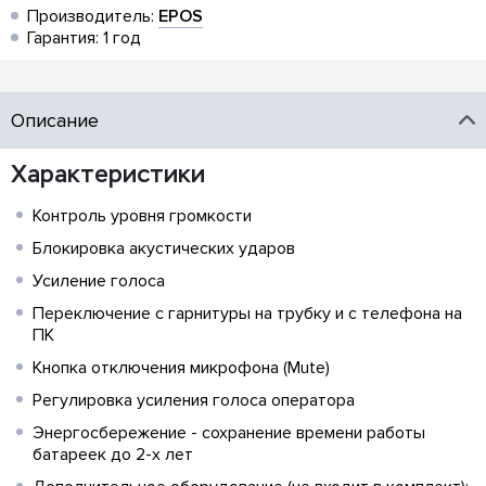
Производитель:
EPOS
Гарантия: 1 год
Описание
Характеристики
Контроль уровня громкости
Блокировка акустических ударов
Усиление голоса
Переключение с гарнитуры на трубку и с телефона на
ПК
Кнопка отключения микрофона (Mute)
Регулировка усиления голоса оператора
Энергосбережение - сохранение времени работы
батареек до 2-х лет