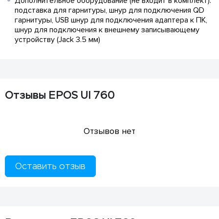
Дополнительное оборудование (не входит в комплект):
подставка для гарнитуры, шнур для подключения QD
гарнитуры, USB шнур для подключения адаптера к ПК,
шнур для подключения к внешнему записывающему
устройству (Jack 3.5 мм)
Отзывы EPOS UI 760
Отзывов нет
Оставить отзыв