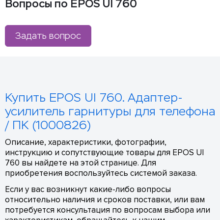
Вопросы по EPOS UI 760
Задать вопрос
Купить EPOS UI 760. Адаптер-
усилитель гарнитуры для телефона
/ ПК (1000826)
Описание, характеристики, фотографии,
инструкцию и сопутствующие товары для EPOS UI
760 вы найдете на этой странице. Для
приобретения воспользуйтесь системой заказа.
Если у вас возникнут какие-либо вопросы
относительно наличия и сроков поставки, или вам
потребуется консультация по вопросам выбора или